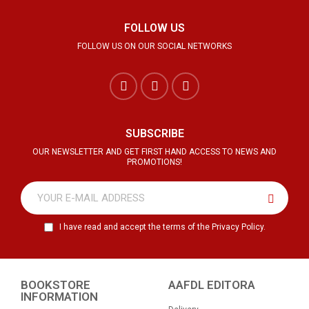
FOLLOW US
FOLLOW US ON OUR SOCIAL NETWORKS
SUBSCRIBE
OUR NEWSLETTER AND GET FIRST HAND ACCESS TO NEWS AND
PROMOTIONS!
I have read and accept the terms of the Privacy Policy.
BOOKSTORE
AAFDL EDITORA
INFORMATION