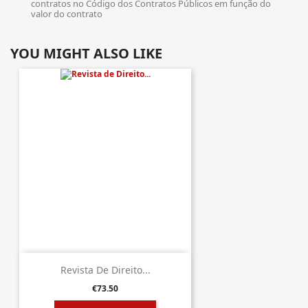
contratos no Código dos Contratos Públicos em função do
valor do contrato
YOU MIGHT ALSO LIKE
Revista De Direito...
€73.50