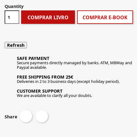
Quantity
COMPRAR LIVRO
COMPRAR E-BOOK
SAFE PAYMENT
Secure payments directly managed by banks. ATM, MBWay and
Paypal available.
FREE SHIPPING FROM 25€
Deliveries in 2 to 3 business days (except holiday period).
CUSTOMER SUPPORT
We are available to clarify all your doubts.
Share