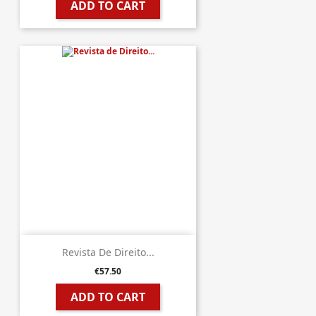
ADD TO CART
Revista De Direito...
€57.50
ADD TO CART