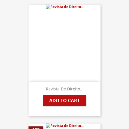
Revista De Direito...
ADD TO CART