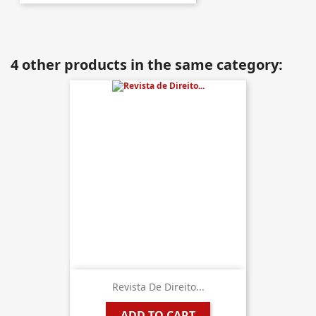
4 other products in the same category:
Revista De Direito...
ADD TO CART