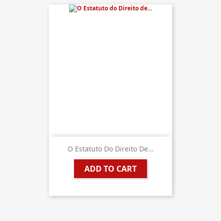
O Estatuto Do Direito De...
ADD TO CART