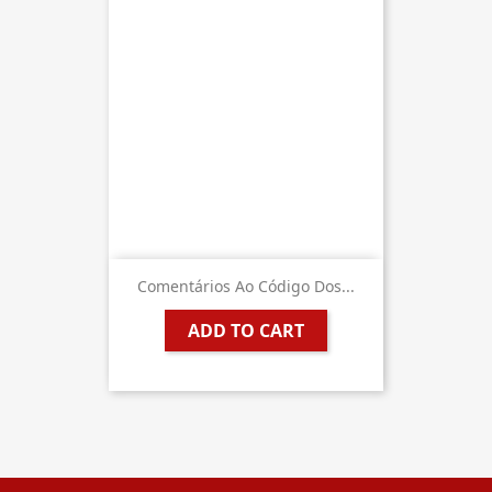
Comentários Ao Código Dos...
ADD TO CART