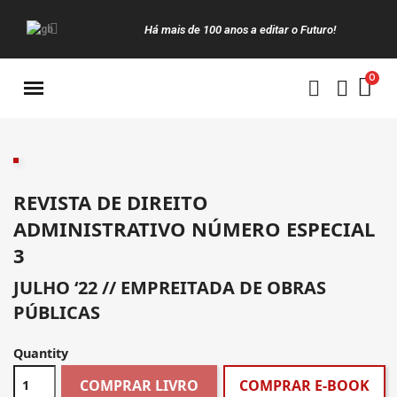
Há mais de 100 anos a editar o Futuro!
Manuais da Clássica
REVISTA DE DIREITO
ADMINISTRATIVO NÚMERO ESPECIAL
3
JULHO ‘22 // EMPREITADA DE OBRAS
PÚBLICAS
Quantity
COMPRAR LIVRO
COMPRAR E-BOOK