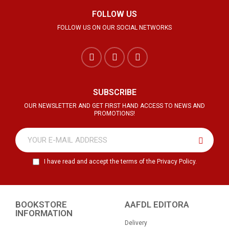
FOLLOW US
FOLLOW US ON OUR SOCIAL NETWORKS
SUBSCRIBE
OUR NEWSLETTER AND GET FIRST HAND ACCESS TO NEWS AND
PROMOTIONS!
I have read and accept the terms of the Privacy Policy.
BOOKSTORE
AAFDL EDITORA
INFORMATION
Delivery