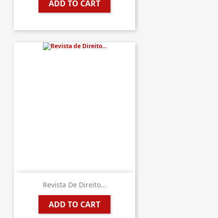
ADD TO CART
Revista De Direito...
ADD TO CART