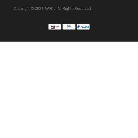
Copyright © 2021 AAFDL. All Rights Reserved