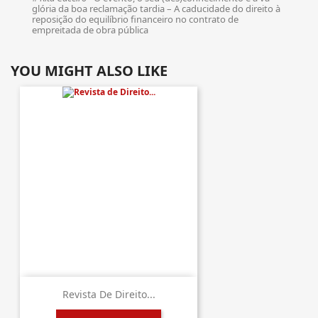
glória da boa reclamação tardia – A caducidade do direito à
reposição do equilíbrio financeiro no contrato de
empreitada de obra pública
YOU MIGHT ALSO LIKE
Revista De Direito...