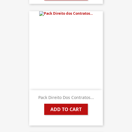
Pack Direito Dos Contratos...
ADD TO CART