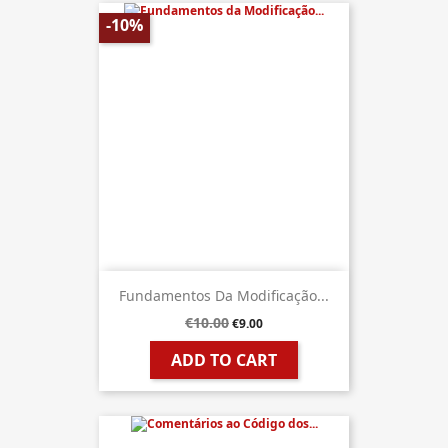
-10%
Fundamentos Da Modificação...
€10.00
€9.00
ADD TO CART