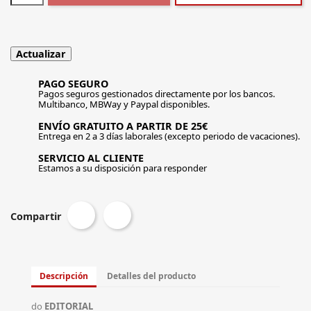
PAGO SEGURO
Pagos seguros gestionados directamente por los bancos.
Multibanco, MBWay y Paypal disponibles.
ENVÍO GRATUITO A PARTIR DE 25€
Entrega en 2 a 3 días laborales (excepto periodo de vacaciones).
SERVICIO AL CLIENTE
Estamos a su disposición para responder
Compartir
Descripción
Detalles del producto
do
EDITORIAL