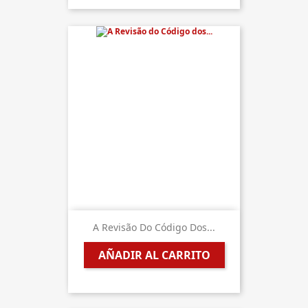
A Revisão Do Código Dos...
AÑADIR AL CARRITO