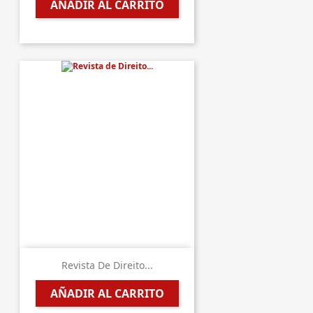
AÑADIR AL CARRITO
Revista De Direito...
AÑADIR AL CARRITO