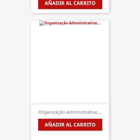
AÑADIR AL CARRITO
Organização Administrativa:...
AÑADIR AL CARRITO