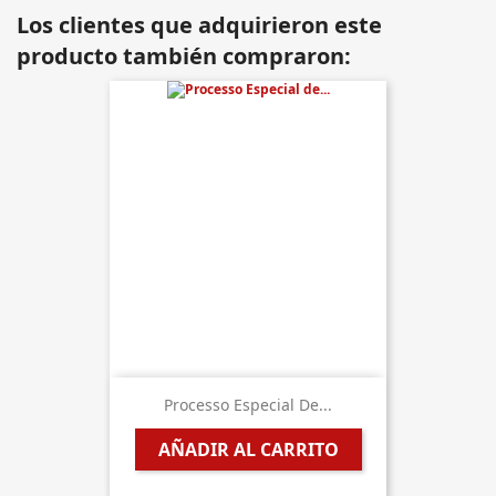
Los clientes que adquirieron este
producto también compraron:
Processo Especial De...
AÑADIR AL CARRITO