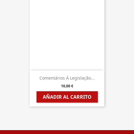
Comentários À Legislação...
10,00 €
AÑADIR AL CARRITO