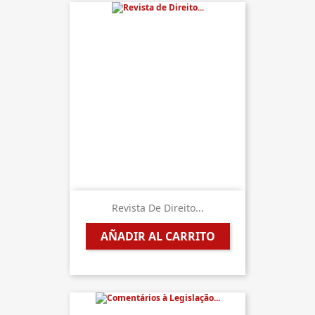
Revista De Direito...
AÑADIR AL CARRITO