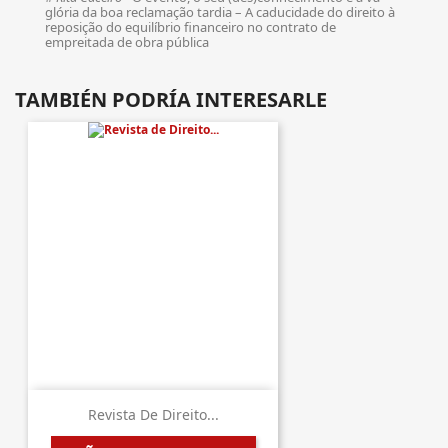
glória da boa reclamação tardia – A caducidade do direito à
reposição do equilíbrio financeiro no contrato de
empreitada de obra pública
TAMBIÉN PODRÍA INTERESARLE
Revista De Direito...