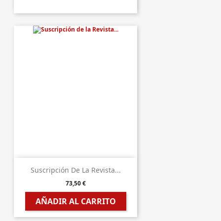
Suscripción De La Revista...
73,50 €
AÑADIR AL CARRITO