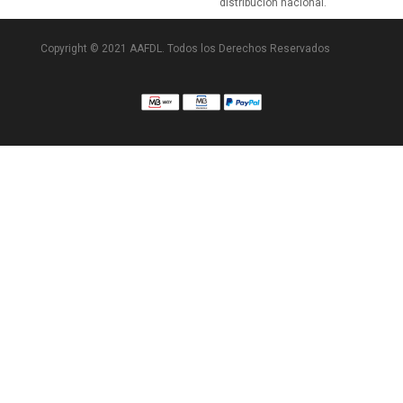
distribución nacional.
Copyright © 2021 AAFDL. Todos los Derechos Reservados