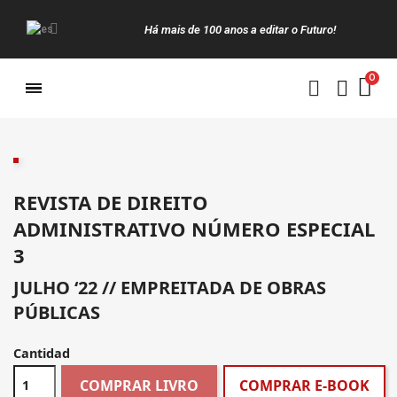
Há mais de 100 anos a editar o Futuro!
Manuais da Clássica
REVISTA DE DIREITO
ADMINISTRATIVO NÚMERO ESPECIAL
3
JULHO ‘22 // EMPREITADA DE OBRAS
PÚBLICAS
Cantidad
COMPRAR LIVRO
COMPRAR E-BOOK