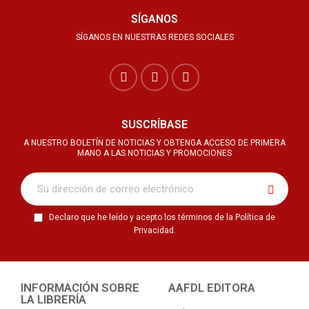
SÍGANOS
SÍGANOS EN NUESTRAS REDES SOCIALES
SUSCRÍBASE
A NUESTRO BOLETÍN DE NOTICIAS Y OBTENGA ACCESO DE PRIMERA
MANO A LAS NOTICIAS Y PROMOCIONES
Declaro que he leído y acepto los términos de la Política de
Privacidad.
INFORMACIÓN SOBRE
AAFDL EDITORA
LA LIBRERÍA