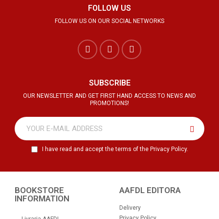
FOLLOW US
FOLLOW US ON OUR SOCIAL NETWORKS
SUBSCRIBE
OUR NEWSLETTER AND GET FIRST HAND ACCESS TO NEWS AND
PROMOTIONS!
I have read and accept the terms of the Privacy Policy.
BOOKSTORE
AAFDL EDITORA
INFORMATION
Delivery
Privacy Policy
Livraria AAFDL