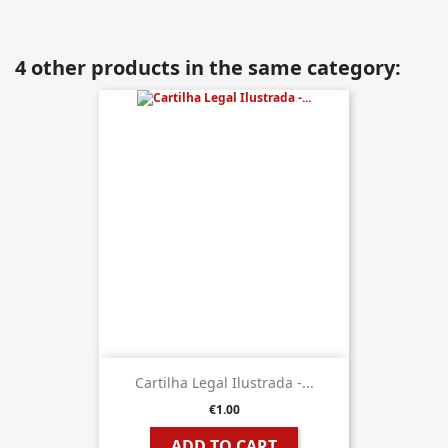
4 other products in the same category:
Cartilha Legal Ilustrada -...
€1.00
ADD TO CART