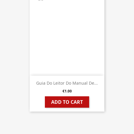
Guia Do Leitor Do Manual De...
€1.00
ADD TO CART