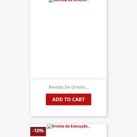
Revista De Direito...
ADD TO CART
-10%