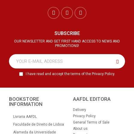
SUBSCRIBE
OUR NEWSLETTER AND GET FIRST HAND ACCESS TO NEWS AND
PROMOTIONS!
I have read and accept the terms of the Privacy Policy.
BOOKSTORE
AAFDL EDITORA
INFORMATION
Delivery
Privacy Policy
Livraria AAFDL
General Terms of Sale
Faculdade de Direito de Lisboa
About us
Alameda da Universidade