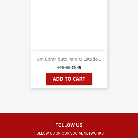
Um Contributo Para O Estudo...
€10.50
€9.45
ADD TO CART
FOLLOW US
FOLLOW US ON OUR SOCIAL NETWORKS