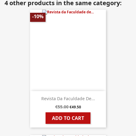
4 other products in the same category:
-10%
Revista Da Faculdade De...
€55.00
€49.50
ADD TO CART