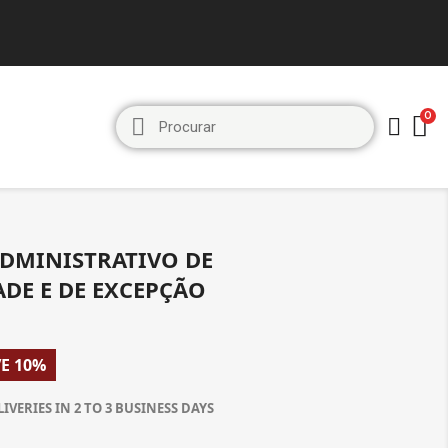
ADMINISTRATIVO DE
ADE E DE EXCEPÇÃO
E 10%
LIVERIES IN 2 TO 3 BUSINESS DAYS