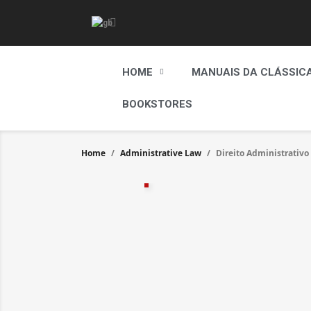
HOME
MANUAIS DA CLÁSSIC
BOOKSTORES
Home
Administrative Law
Direito Administrativo