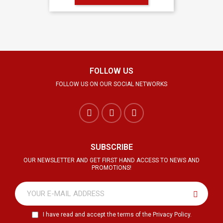
FOLLOW US
FOLLOW US ON OUR SOCIAL NETWORKS
SUBSCRIBE
OUR NEWSLETTER AND GET FIRST HAND ACCESS TO NEWS AND
PROMOTIONS!
I have read and accept the terms of the Privacy Policy.