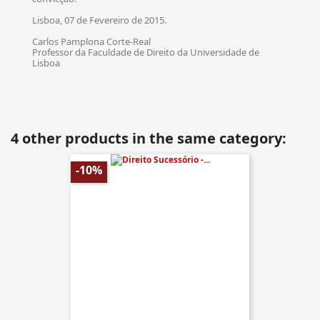
Lisboa, 07 de Fevereiro de 2015.
Carlos Pamplona Corte-Real
Professor da Faculdade de Direito da Universidade de
Lisboa
4 other products in the same category:
-10%