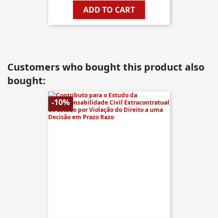
ADD TO CART
Customers who bought this product also
bought:
-10%