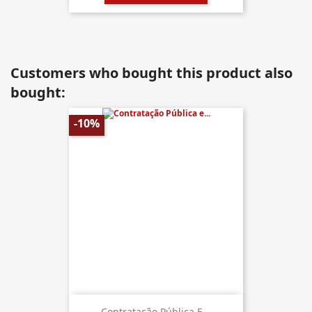
Customers who bought this product also
bought:
-10%
Contratação Pública E...