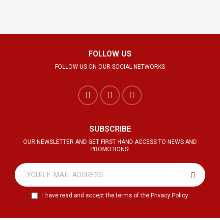
FOLLOW US
FOLLOW US ON OUR SOCIAL NETWORKS
SUBSCRIBE
OUR NEWSLETTER AND GET FIRST HAND ACCESS TO NEWS AND
PROMOTIONS!
I have read and accept the terms of the Privacy Policy.