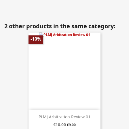
2 other products in the same category:
-10%
PLMJ Arbitration Review 01
€10.00
€9.00