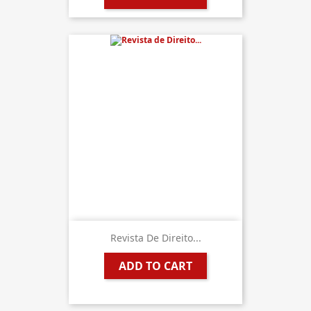
Revista De Direito...
ADD TO CART