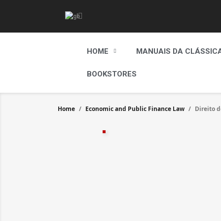
HOME
MANUAIS DA CLÁSSIC
BOOKSTORES
Home
Economic and Public Finance Law
Direito 