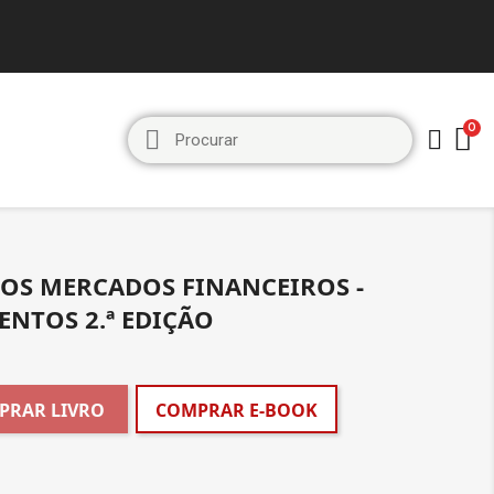
DOS MERCADOS FINANCEIROS -
NTOS 2.ª EDIÇÃO
PRAR LIVRO
COMPRAR E-BOOK