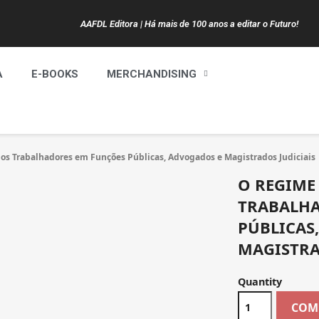
AAFDL Editora | Há mais de 100 anos a editar o Futuro!
A
E-BOOKS
MERCHANDISING
dos Trabalhadores em Funções Públicas, Advogados e Magistrados Judiciais
O REGIME
TRABALHA
PÚBLICAS
MAGISTRA
Quantity
COM