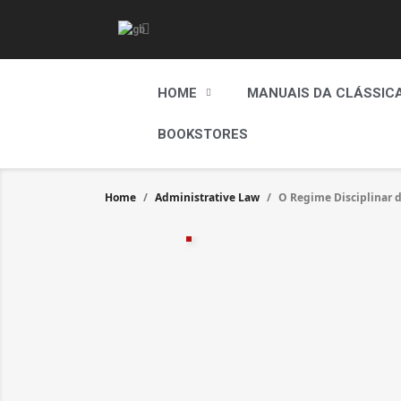
HOME
MANUAIS DA CLÁSSIC
BOOKSTORES
Home
Administrative Law
O Regime Disciplinar 