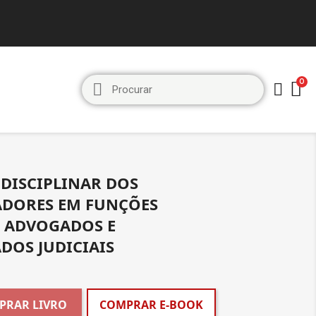
 DISCIPLINAR DOS
DORES EM FUNÇÕES
, ADVOGADOS E
DOS JUDICIAIS
PRAR LIVRO
COMPRAR E-BOOK