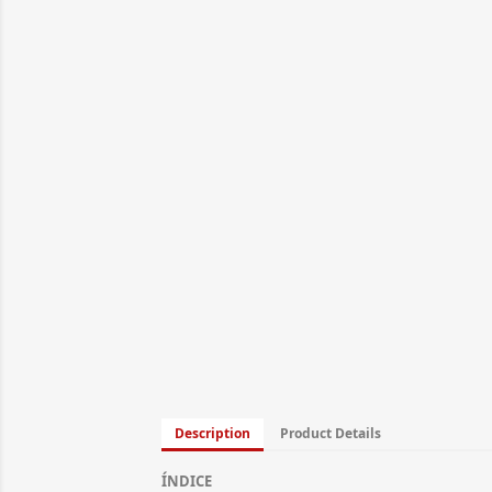
Description
Product Details
ÍNDICE