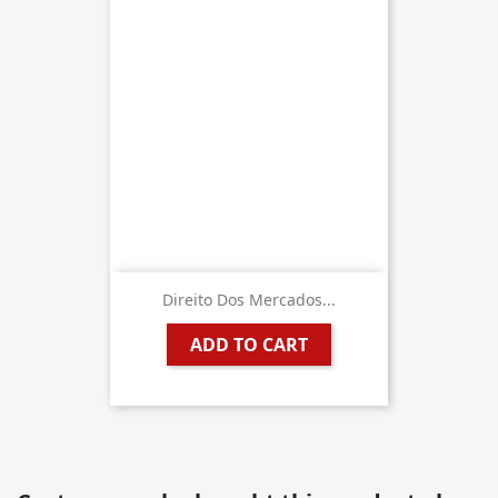
Direito Dos Mercados...
ADD TO CART