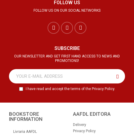
FOLLOW US
FOLLOW US ON OUR SOCIAL NETWORKS
SUBSCRIBE
OUR NEWSLETTER AND GET FIRST HAND ACCESS TO NEWS AND
PROMOTIONS!
I have read and accept the terms of the Privacy Policy.
BOOKSTORE
AAFDL EDITORA
INFORMATION
Delivery
Privacy Policy
Livraria AAFDL