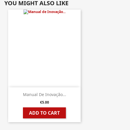
YOU MIGHT ALSO LIKE
Manual De Inovação...
€5.00
ADD TO CART