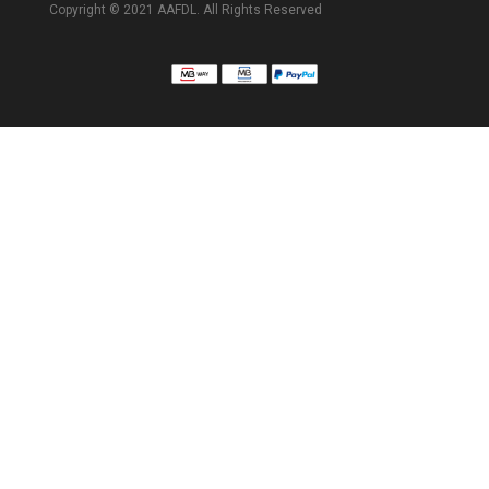
Copyright © 2021 AAFDL. All Rights Reserved