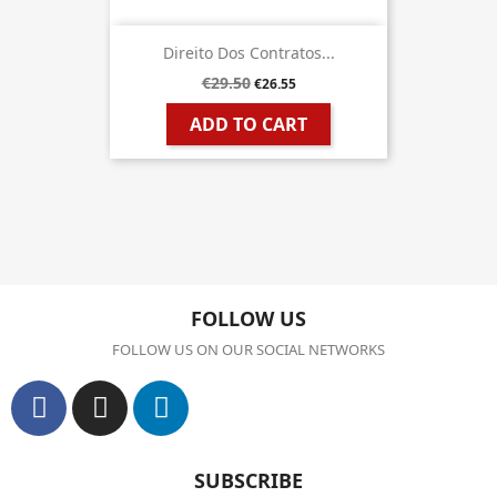
Direito Dos Contratos...
€29.50
€26.55
ADD TO CART
FOLLOW US
FOLLOW US ON OUR SOCIAL NETWORKS
SUBSCRIBE