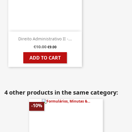
Direito Administrativo II -...
€10.00
€9.00
ADD TO CART
4 other products in the same category:
-10%