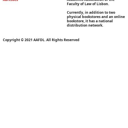
Faculty of Law of Lisbon.
Currently, in addition to two
physical bookstores and an online
bookstore, it has a national
distribution network.
Copyright © 2021 AAFDL. All Rights Reserved