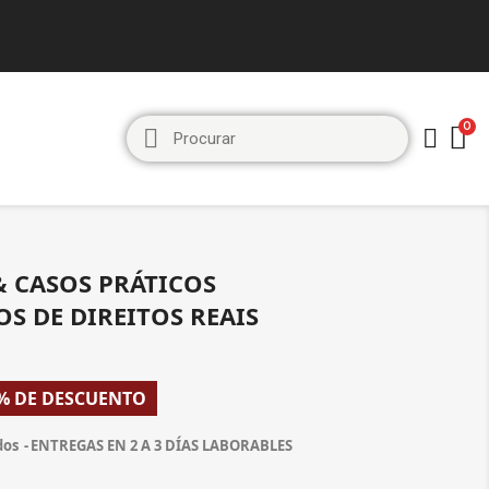
 CASOS PRÁTICOS
S DE DIREITOS REAIS
% DE DESCUENTO
dos
ENTREGAS EN 2 A 3 DÍAS LABORABLES