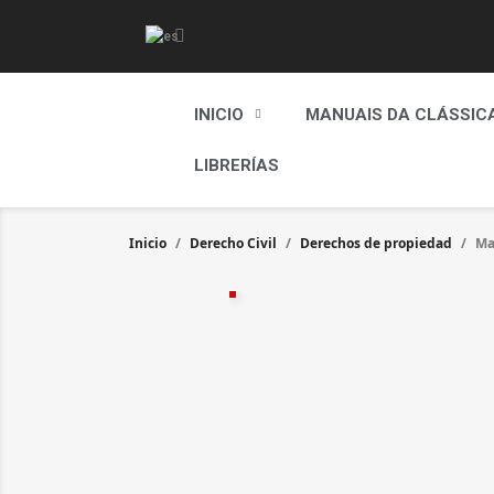
INICIO
MANUAIS DA CLÁSSIC
LIBRERÍAS
Inicio
Derecho Civil
Derechos de propiedad
Ma