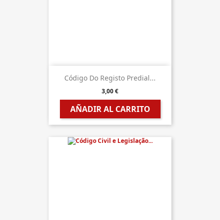
Código Do Registo Predial...
3,00 €
AÑADIR AL CARRITO