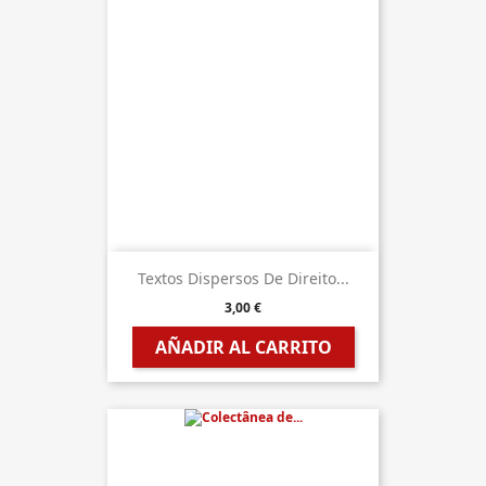
Textos Dispersos De Direito...
3,00 €
AÑADIR AL CARRITO