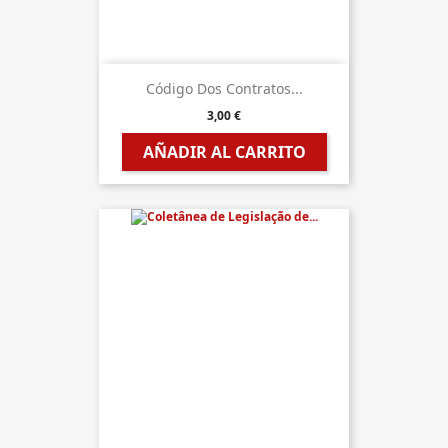
Código Dos Contratos...
3,00 €
AÑADIR AL CARRITO