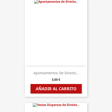
Apontamentos De Direito...
3,00 €
AÑADIR AL CARRITO