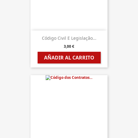
Código Civil E Legislação...
3,00 €
AÑADIR AL CARRITO