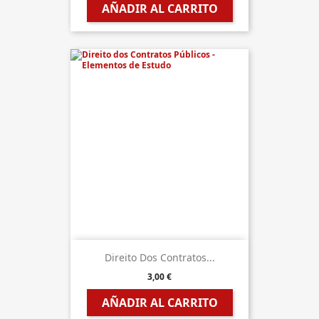
AÑADIR AL CARRITO
Direito Dos Contratos...
3,00 €
AÑADIR AL CARRITO