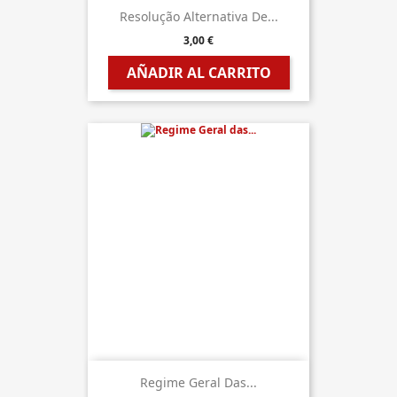
Resolução Alternativa De...
3,00 €
AÑADIR AL CARRITO
Regime Geral Das...