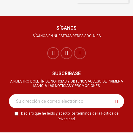
SÍGANOS
SÍGANOS EN NUESTRAS REDES SOCIALES
SUSCRÍBASE
A NUESTRO BOLETÍN DE NOTICIAS Y OBTENGA ACCESO DE PRIMERA
MANO A LAS NOTICIAS Y PROMOCIONES
Declaro que he leído y acepto los términos de la Política de
Privacidad.