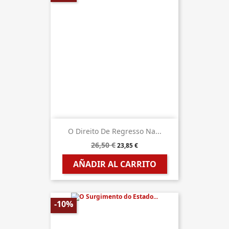
O Direito De Regresso Na...
26,50 €
23,85 €
AÑADIR AL CARRITO
-10%