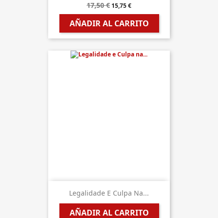
17,50 €
15,75 €
AÑADIR AL CARRITO
Legalidade E Culpa Na...
AÑADIR AL CARRITO