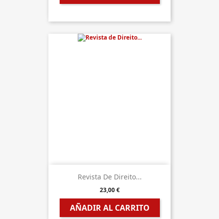
Revista De Direito...
23,00 €
AÑADIR AL CARRITO