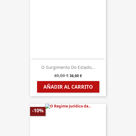
O Surgimento Do Estado...
40,00 €
36,00 €
AÑADIR AL CARRITO
-10%