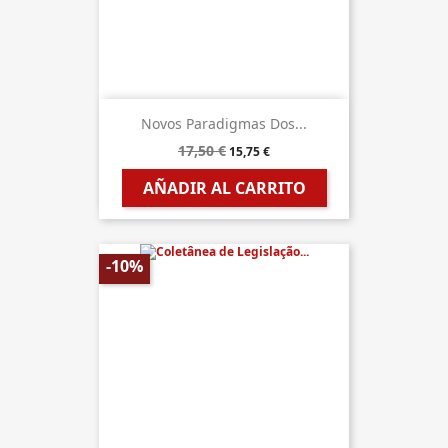
Novos Paradigmas Dos...
17,50 €
15,75 €
AÑADIR AL CARRITO
-10%