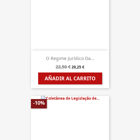
O Regime Jurídico Da...
22,50 €
20,25 €
AÑADIR AL CARRITO
-10%