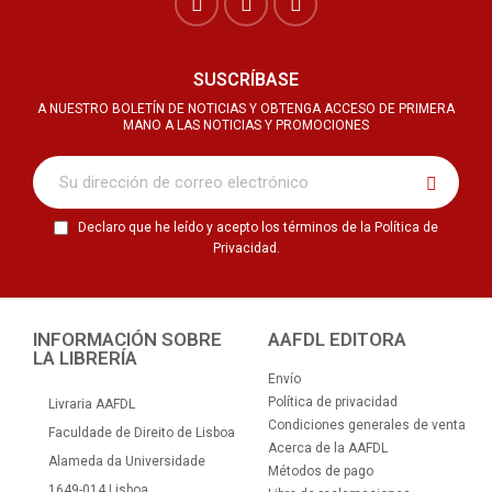
SUSCRÍBASE
A NUESTRO BOLETÍN DE NOTICIAS Y OBTENGA ACCESO DE PRIMERA
MANO A LAS NOTICIAS Y PROMOCIONES
Declaro que he leído y acepto los términos de la Política de
Privacidad.
INFORMACIÓN SOBRE
AAFDL EDITORA
LA LIBRERÍA
Envío
Política de privacidad
Livraria AAFDL
Condiciones generales de venta
Faculdade de Direito de Lisboa
Acerca de la AAFDL
Alameda da Universidade
Métodos de pago
1649-014 Lisboa