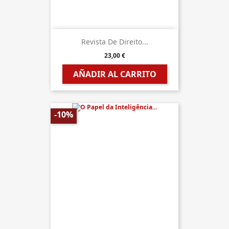
Revista De Direito...
23,00 €
AÑADIR AL CARRITO
-10%