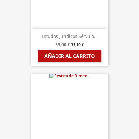
Estudos Jurídicos Sérvulo...
39,00 €
35,10 €
AÑADIR AL CARRITO