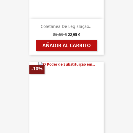
Coletânea De Legislação...
25,50 €
22,95 €
AÑADIR AL CARRITO
-10%