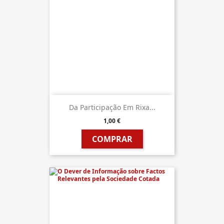
Da Participação Em Rixa...
1,00 €
COMPRAR