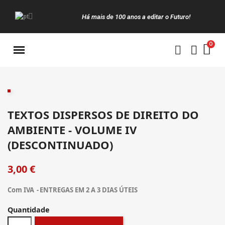
Há mais de 100 anos a editar o Futuro!
Manuais da Clássica
TEXTOS DISPERSOS DE DIREITO DO
AMBIENTE - VOLUME IV
(DESCONTINUADO)
3,00 €
Com IVA
ENTREGAS EM 2 A 3 DIAS ÚTEIS
Quantidade