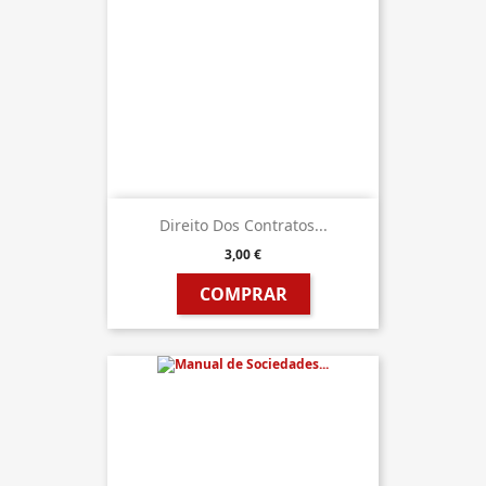
Direito Dos Contratos...
3,00 €
COMPRAR