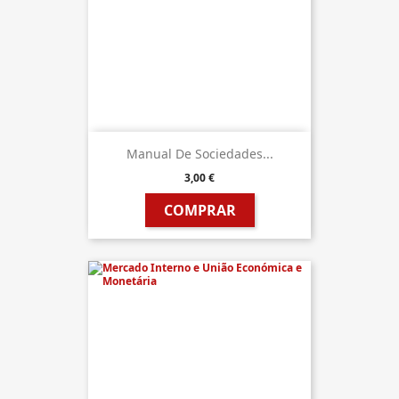
Manual De Sociedades...
3,00 €
COMPRAR