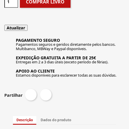
COMPRAR LIVRO
PAGAMENTO SEGURO
Pagamentos seguros e geridos diretamente pelos bancos.
Multibanco, MBWay e Paypal disponíveis.
EXPEDIÇÃO GRATUITA A PARTIR DE 25€
Entregas em 2 a 3 dias úteis (exceto período de férias).
APOIO AO CLIENTE
Estamos disponíveis para esclarecer todas as suas dúvidas.
Partilhar
Descrição
Dados do produto