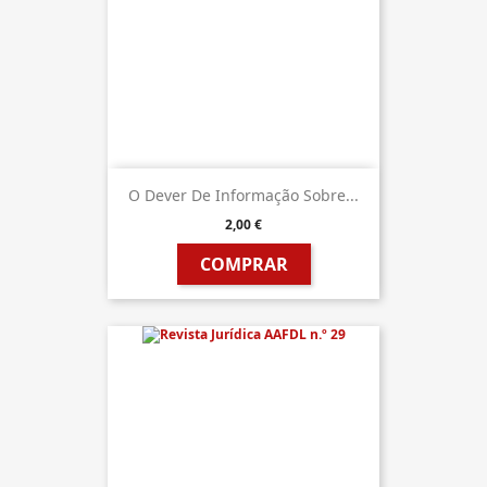
O Dever De Informação Sobre...
2,00 €
COMPRAR