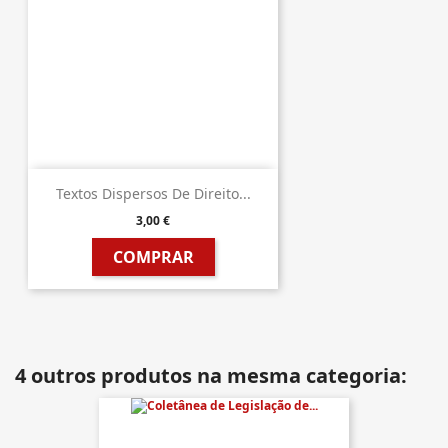
Textos Dispersos De Direito...
3,00 €
COMPRAR
4 outros produtos na mesma categoria: