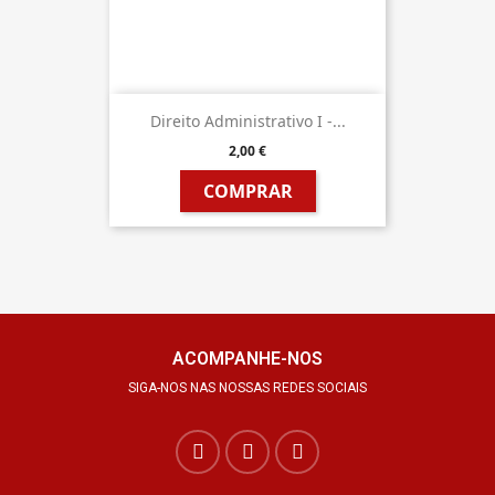
Direito Administrativo I -...
2,00 €
COMPRAR
ACOMPANHE-NOS
SIGA-NOS NAS NOSSAS REDES SOCIAIS