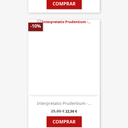
COMPRAR
-10%
Interpretatio Prudentium -...
25,00 €
22,50 €
COMPRAR