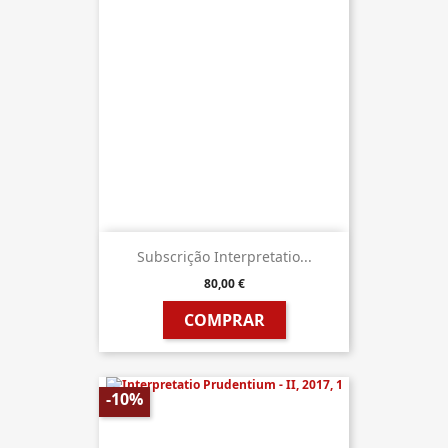
Subscrição Interpretatio...
80,00 €
COMPRAR
-10%