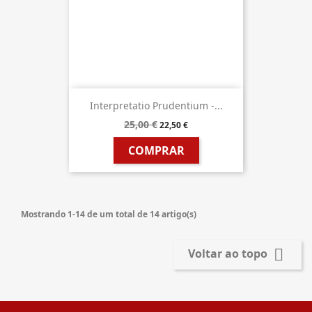
Interpretatio Prudentium -...
25,00 €
22,50 €
COMPRAR
Mostrando 1-14 de um total de 14 artigo(s)

Voltar ao topo