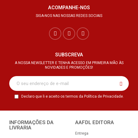
ACOMPANHE-NOS
SIGA-NOS NAS NOSSAS REDES SOCIAIS
SUBSCREVA
A NOSSA NEWSLETTER E TENHA ACESSO EM PRIMEIRA MÃO ÀS
NOVIDADES E PROMOÇÕES!
Declaro que li e aceito os termos da Política de Privacidade.
INFORMAÇÕES DA
AAFDL EDITORA
LIVRARIA
Entrega