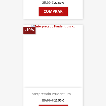
25,00 €
22,50 €
COMPRAR
-10%
Interpretatio Prudentium -...
25,00 €
22,50 €