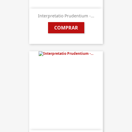
Interpretatio Prudentium -...
COMPRAR