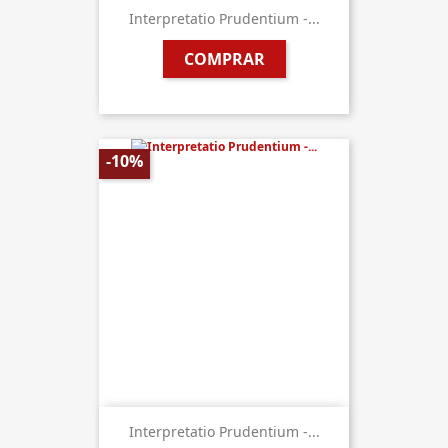
Interpretatio Prudentium -...
COMPRAR
-10%
Interpretatio Prudentium -...