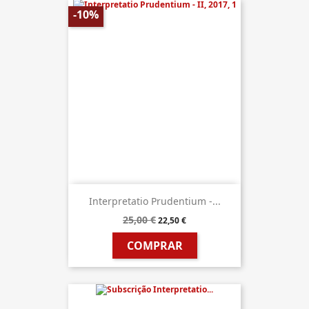
-10%
Interpretatio Prudentium -...
25,00 €
22,50 €
COMPRAR