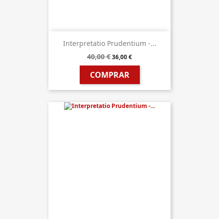
Interpretatio Prudentium -...
40,00 €
36,00 €
COMPRAR