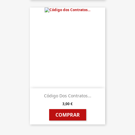
Código Dos Contratos...
3,00 €
COMPRAR