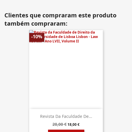
Clientes que compraram este produto
também compraram:
-10%
Revista Da Faculdade De...
20,00 €
18,00 €