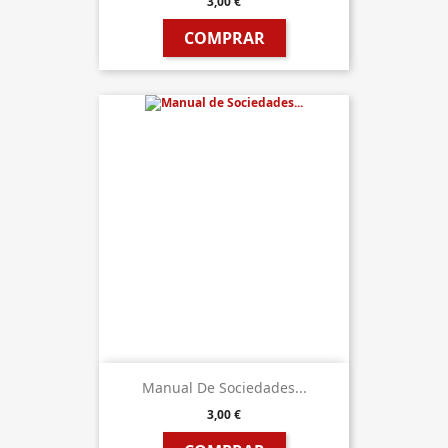
3,00 €
COMPRAR
Manual De Sociedades...
3,00 €