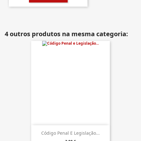
4 outros produtos na mesma categoria:
Código Penal E Legislação...