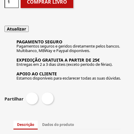
COMPRAR LIVRO
PAGAMENTO SEGURO
Pagamentos seguros e geridos diretamente pelos bancos.
Multibanco, MBWay e Paypal disponíveis.
EXPEDIÇÃO GRATUITA A PARTIR DE 25€
Entregas em 2 a 3 dias úteis (exceto período de férias).
APOIO AO CLIENTE
Estamos disponíveis para esclarecer todas as suas dúvidas.
Partilhar
Descrição
Dados do produto