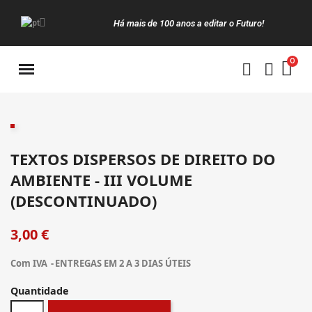
Há mais de 100 anos a editar o Futuro!
Manuais da Clássica
TEXTOS DISPERSOS DE DIREITO DO
AMBIENTE - III VOLUME
(DESCONTINUADO)
3,00 €
Com IVA
ENTREGAS EM 2 A 3 DIAS ÚTEIS
Quantidade