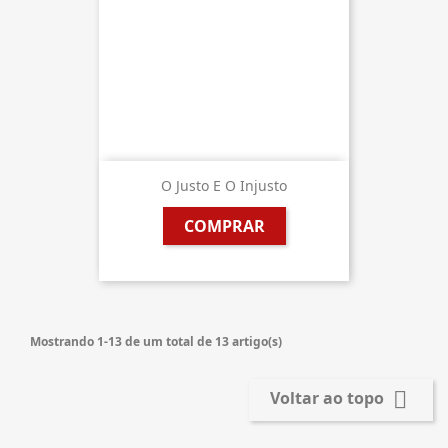
O Justo E O Injusto
COMPRAR
Mostrando 1-13 de um total de 13 artigo(s)

Voltar ao topo