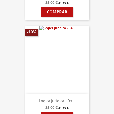
35,00 €
31,50 €
COMPRAR
-10%
Lógica Jurídica - Da...
35,00 €
31,50 €