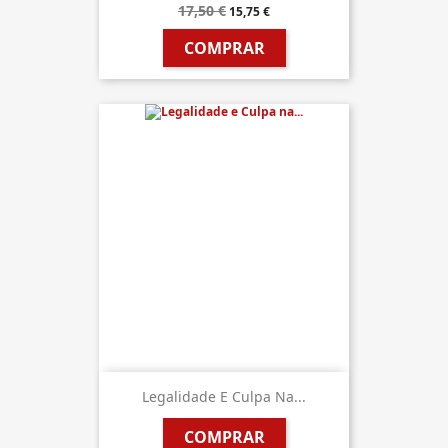
17,50 €
15,75 €
COMPRAR
Legalidade E Culpa Na...
COMPRAR