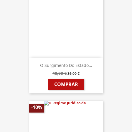
O Surgimento Do Estado...
40,00 €
36,00 €
COMPRAR
-10%