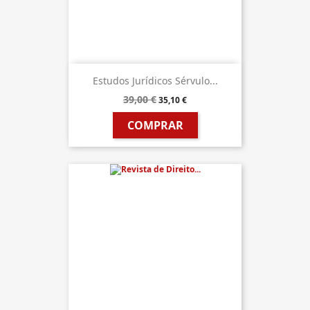
Estudos Jurídicos Sérvulo...
39,00 €
35,10 €
COMPRAR