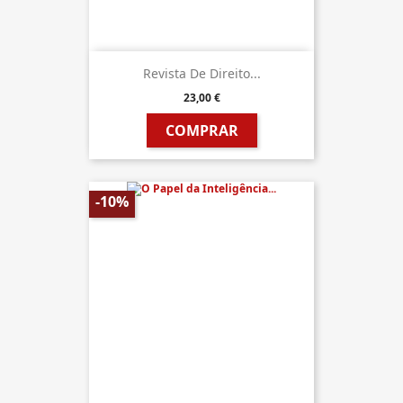
Revista De Direito...
23,00 €
COMPRAR
-10%