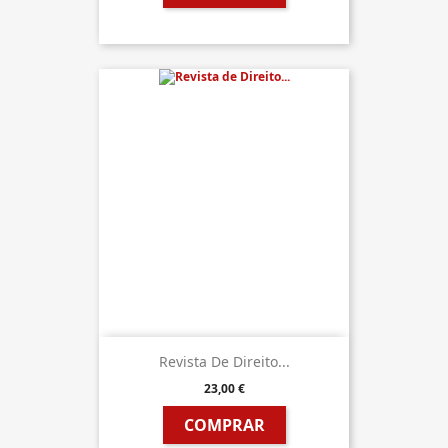
Revista De Direito...
23,00 €
COMPRAR