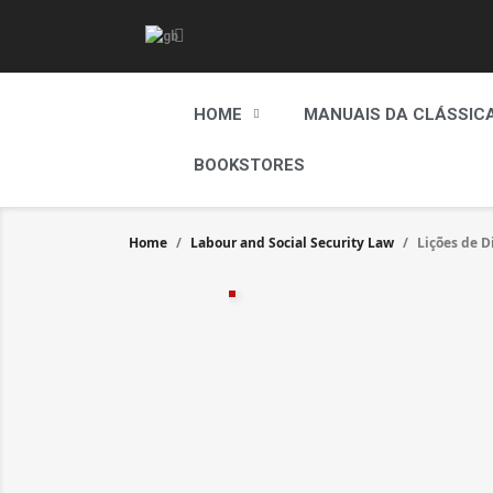
HOME
MANUAIS DA CLÁSSIC
BOOKSTORES
Home
Labour and Social Security Law
Lições de D