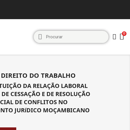
E DIREITO DO TRABALHO
TUIÇÃO DA RELAÇÃO LABORAL
 DE CESSAÇÃO E DE RESOLUÇÃO
ICIAL DE CONFLITOS NO
NTO JURíDICO MOÇAMBICANO