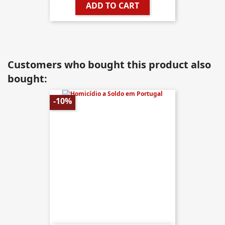
ADD TO CART
Customers who bought this product also
bought:
-10%