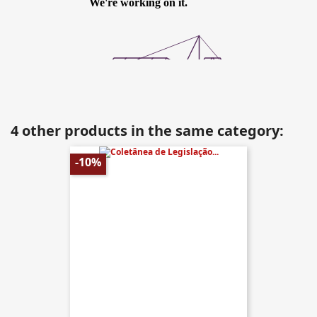
4 other products in the same category:
-10%