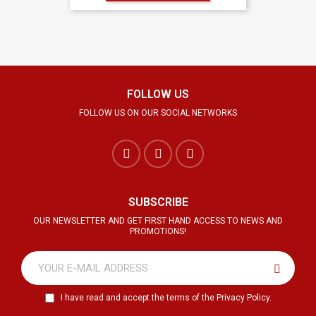
FOLLOW US
FOLLOW US ON OUR SOCIAL NETWORKS
SUBSCRIBE
OUR NEWSLETTER AND GET FIRST HAND ACCESS TO NEWS AND
PROMOTIONS!
I have read and accept the terms of the Privacy Policy.