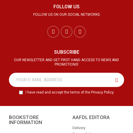
FOLLOW US
FOLLOW US ON OUR SOCIAL NETWORKS
SUBSCRIBE
OUR NEWSLETTER AND GET FIRST HAND ACCESS TO NEWS AND
PROMOTIONS!
I have read and accept the terms of the Privacy Policy.
BOOKSTORE
AAFDL EDITORA
INFORMATION
Delivery