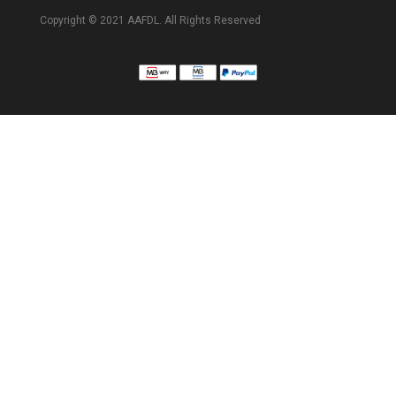
Copyright © 2021 AAFDL. All Rights Reserved