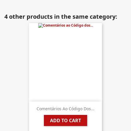
4 other products in the same category:
Comentários Ao Código Dos...
ADD TO CART