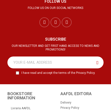
FOLLOW US
FOLLOW US ON OUR SOCIAL NETWORKS
SUBSCRIBE
OUR NEWSLETTER AND GET FIRST HAND ACCESS TO NEWS AND
PROMOTIONS!
I have read and accept the terms of the Privacy Policy.
BOOKSTORE
AAFDL EDITORA
INFORMATION
Delivery
Privacy Policy
Livraria AAFDL