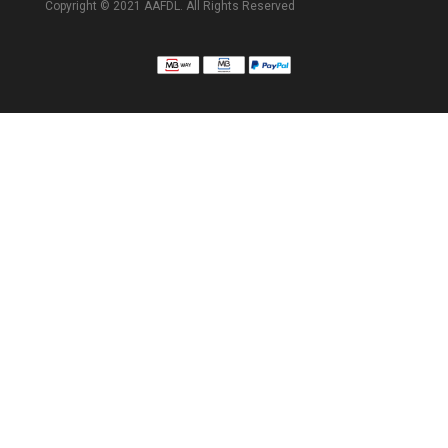
Copyright © 2021 AAFDL. All Rights Reserved