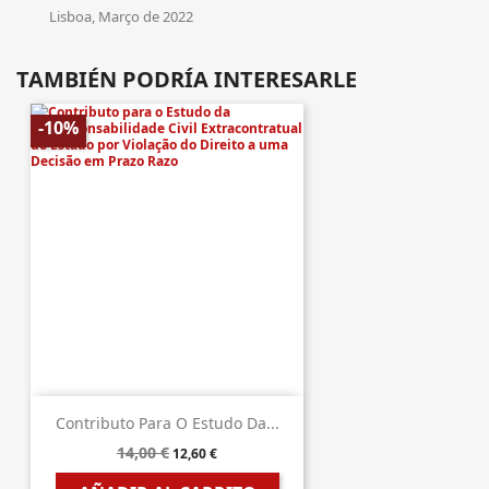
Lisboa, Março de 2022
TAMBIÉN PODRÍA INTERESARLE
-10%
Contributo Para O Estudo Da...
14,00 €
12,60 €