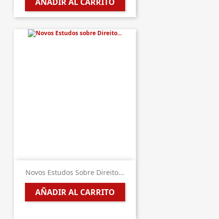
AÑADIR AL CARRITO
Novos Estudos Sobre Direito...
AÑADIR AL CARRITO