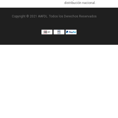
distribución nacional.
Copyright © 2021 AAFDL. Todos los Derechos Reservados