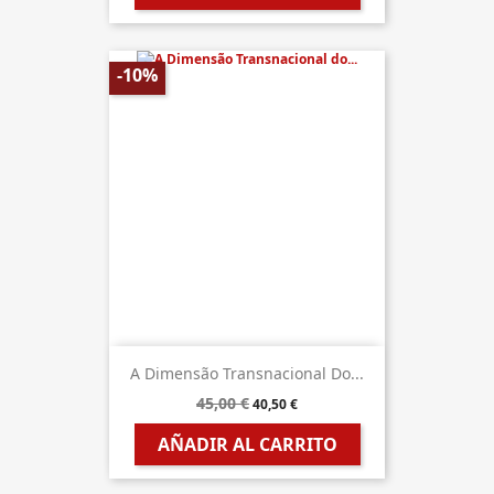
-10%
A Dimensão Transnacional Do...
45,00 €
40,50 €
AÑADIR AL CARRITO