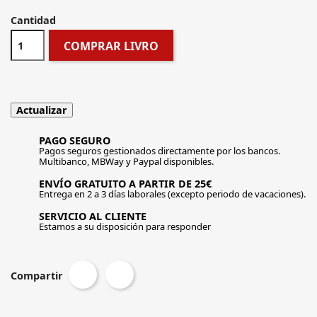
Cantidad
COMPRAR LIVRO
PAGO SEGURO
Pagos seguros gestionados directamente por los bancos.
Multibanco, MBWay y Paypal disponibles.
ENVÍO GRATUITO A PARTIR DE 25€
Entrega en 2 a 3 días laborales (excepto periodo de vacaciones).
SERVICIO AL CLIENTE
Estamos a su disposición para responder
Compartir