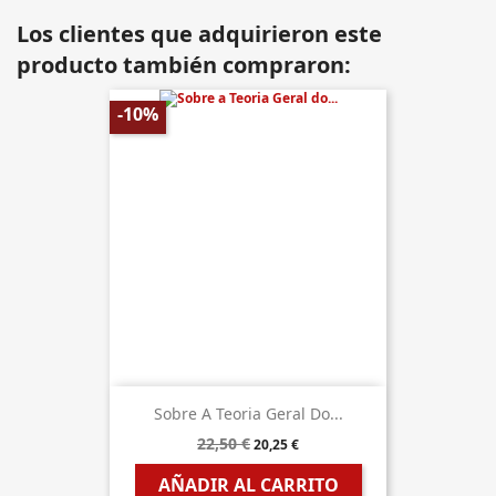
Los clientes que adquirieron este
producto también compraron:
-10%
Sobre A Teoria Geral Do...
22,50 €
20,25 €
AÑADIR AL CARRITO