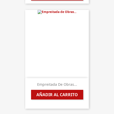
Empreitada De Obras...
AÑADIR AL CARRITO