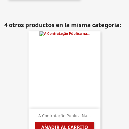
4 otros productos en la misma categoría:
A Contratação Pública Na...
AÑADIR AL CARRITO