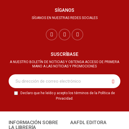
SÍGANOS
SÍGANOS EN NUESTRAS REDES SOCIALES
SUSCRÍBASE
A NUESTRO BOLETÍN DE NOTICIAS Y OBTENGA ACCESO DE PRIMERA
MANO A LAS NOTICIAS Y PROMOCIONES
Declaro que he leído y acepto los términos de la Política de
Privacidad.
INFORMACIÓN SOBRE
AAFDL EDITORA
LA LIBRERÍA