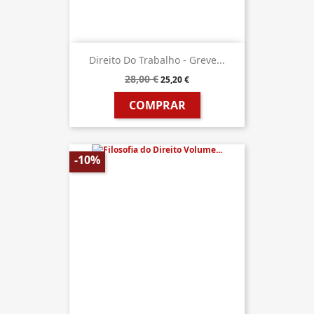
Direito Do Trabalho - Greve...
28,00 €
25,20 €
COMPRAR
-10%