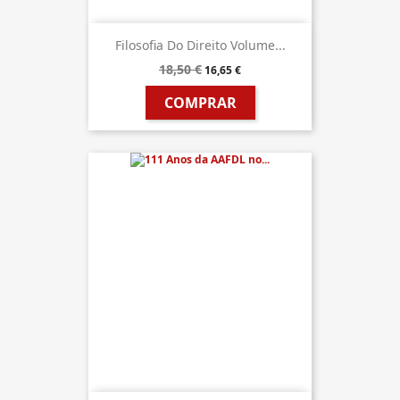
Filosofia Do Direito Volume...
18,50 €
16,65 €
COMPRAR