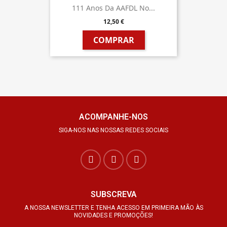
111 Anos Da AAFDL No...
12,50 €
COMPRAR
ACOMPANHE-NOS
SIGA-NOS NAS NOSSAS REDES SOCIAIS
SUBSCREVA
A NOSSA NEWSLETTER E TENHA ACESSO EM PRIMEIRA MÃO ÀS
NOVIDADES E PROMOÇÕES!