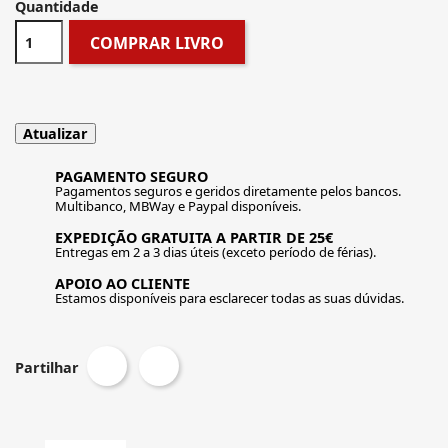
Quantidade
COMPRAR LIVRO
PAGAMENTO SEGURO
Pagamentos seguros e geridos diretamente pelos bancos.
Multibanco, MBWay e Paypal disponíveis.
EXPEDIÇÃO GRATUITA A PARTIR DE 25€
Entregas em 2 a 3 dias úteis (exceto período de férias).
APOIO AO CLIENTE
Estamos disponíveis para esclarecer todas as suas dúvidas.
Partilhar