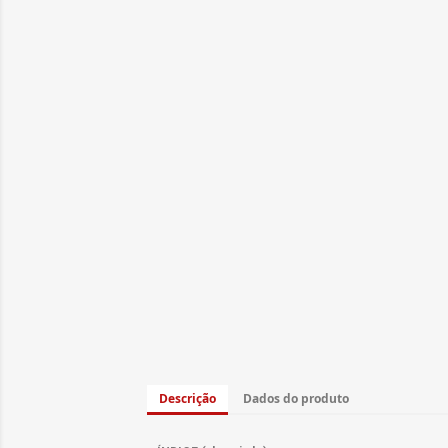
Descrição
Dados do produto