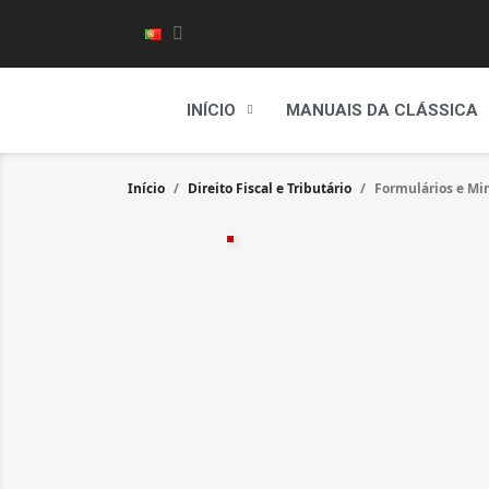
INÍCIO
MANUAIS DA CLÁSSICA
Início
Direito Fiscal e Tributário
Formulários e Min