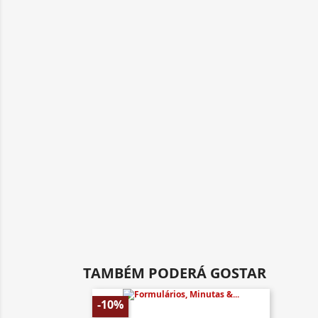
TAMBÉM PODERÁ GOSTAR
-10%