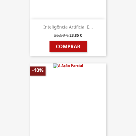
Inteligência Artificial E...
26,50 €
23,85 €
COMPRAR
-10%