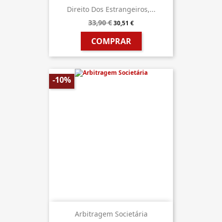
Direito Dos Estrangeiros,...
33,90 €
30,51 €
COMPRAR
-10%
Arbitragem Societária