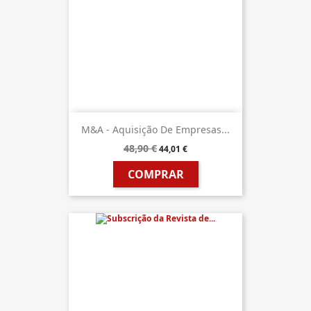
M&A - Aquisição De Empresas...
48,90 €
44,01 €
COMPRAR