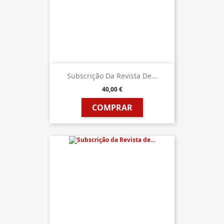
Subscrição Da Revista De...
40,00 €
COMPRAR