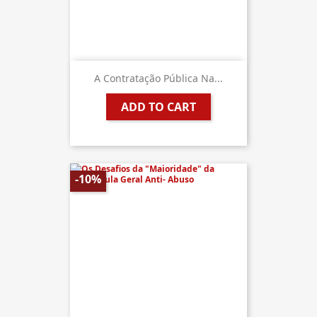
A Contratação Pública Na...
ADD TO CART
-10%