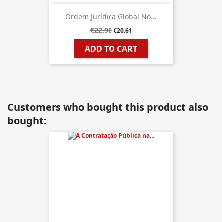
Ordem Jurídica Global No...
€22.90
€20.61
ADD TO CART
Customers who bought this product also
bought: