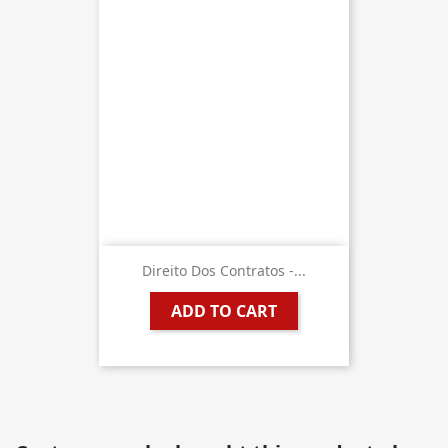
Direito Dos Contratos -...
ADD TO CART