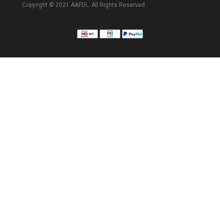
Copyright © 2021 AAFDL. All Rights Reserved