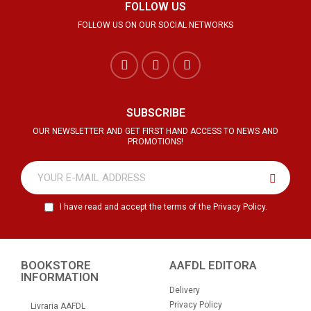
FOLLOW US
FOLLOW US ON OUR SOCIAL NETWORKS
SUBSCRIBE
OUR NEWSLETTER AND GET FIRST HAND ACCESS TO NEWS AND
PROMOTIONS!
I have read and accept the terms of the Privacy Policy.
BOOKSTORE
AAFDL EDITORA
INFORMATION
Delivery
Privacy Policy
Livraria AAFDL