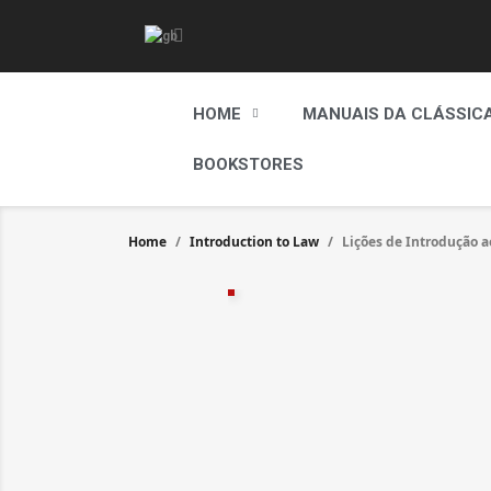
HOME
MANUAIS DA CLÁSSIC
BOOKSTORES
Home
Introduction to Law
Lições de Introdução a