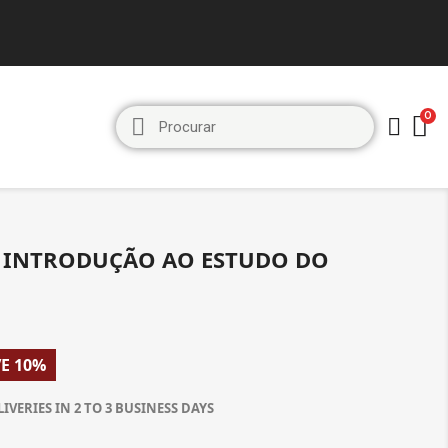
E INTRODUÇÃO AO ESTUDO DO
E 10%
LIVERIES IN 2 TO 3 BUSINESS DAYS