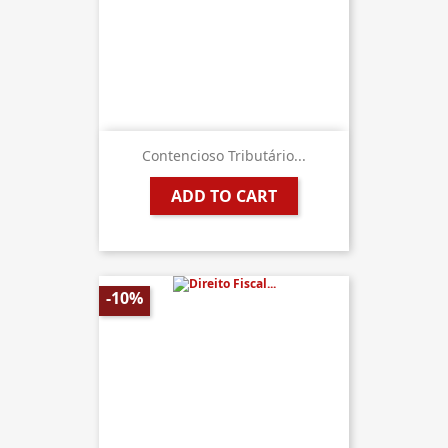
Contencioso Tributário...
ADD TO CART
-10%