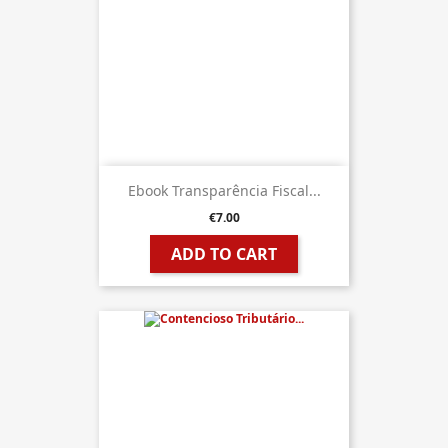
Ebook Transparência Fiscal...
€7.00
ADD TO CART