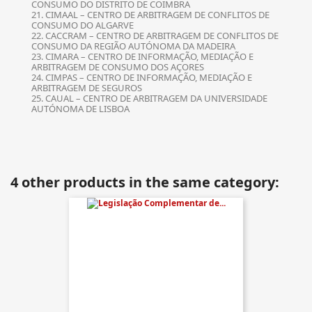
CONSUMO DO DISTRITO DE COIMBRA
21. CIMAAL – CENTRO DE ARBITRAGEM DE CONFLITOS DE
CONSUMO DO ALGARVE
22. CACCRAM – CENTRO DE ARBITRAGEM DE CONFLITOS DE
CONSUMO DA REGIÃO AUTÓNOMA DA MADEIRA
23. CIMARA – CENTRO DE INFORMAÇÃO, MEDIAÇÃO E
ARBITRAGEM DE CONSUMO DOS AÇORES
24. CIMPAS – CENTRO DE INFORMAÇÃO, MEDIAÇÃO E
ARBITRAGEM DE SEGUROS
25. CAUAL – CENTRO DE ARBITRAGEM DA UNIVERSIDADE
AUTÓNOMA DE LISBOA
4 other products in the same category: