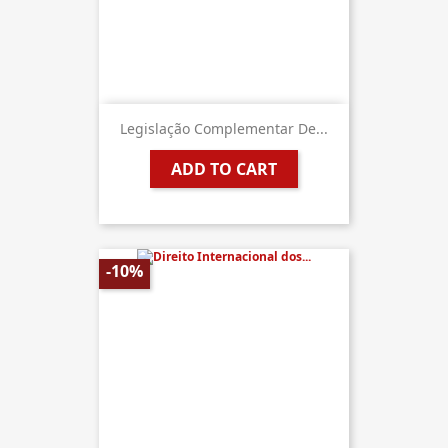
Legislação Complementar De...
ADD TO CART
-10%