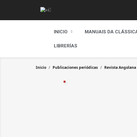
INICIO
MANUAIS DA CLÁSSIC
LIBRERÍAS
Inicio
Publicaciones periódicas
Revista Angolana 