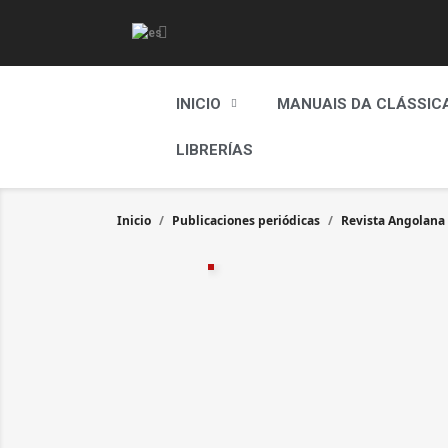
INICIO
MANUAIS DA CLÁSSIC
LIBRERÍAS
Inicio
Publicaciones periódicas
Revista Angolana 