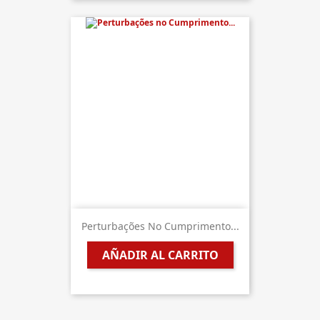
Perturbações No Cumprimento...
AÑADIR AL CARRITO