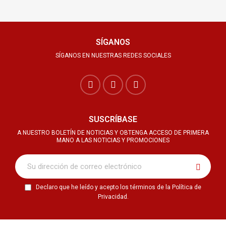
SÍGANOS
SÍGANOS EN NUESTRAS REDES SOCIALES
SUSCRÍBASE
A NUESTRO BOLETÍN DE NOTICIAS Y OBTENGA ACCESO DE PRIMERA
MANO A LAS NOTICIAS Y PROMOCIONES
Declaro que he leído y acepto los términos de la Política de
Privacidad.