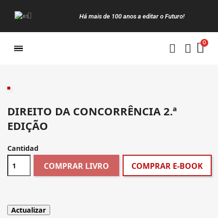
Há mais de 100 anos a editar o Futuro!
Manuais da Clássica
DIREITO DA CONCORRÊNCIA 2.ª
EDIÇÃO
Cantidad
COMPRAR LIVRO
COMPRAR E-BOOK