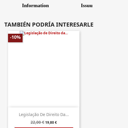
TAMBIÉN PODRÍA INTERESARLE
-10%
Legislação De Direito Da...
22,00 €
19,80 €