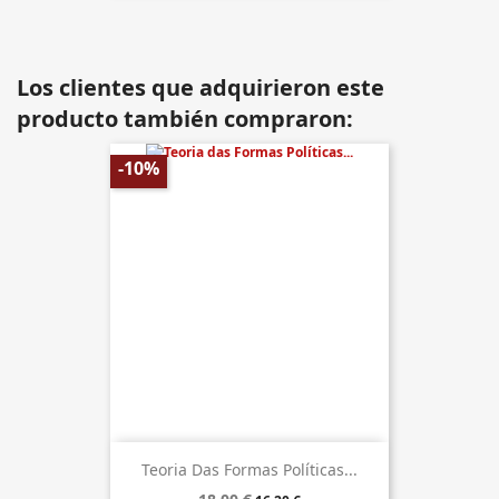
Los clientes que adquirieron este
producto también compraron:
-10%
Teoria Das Formas Políticas...