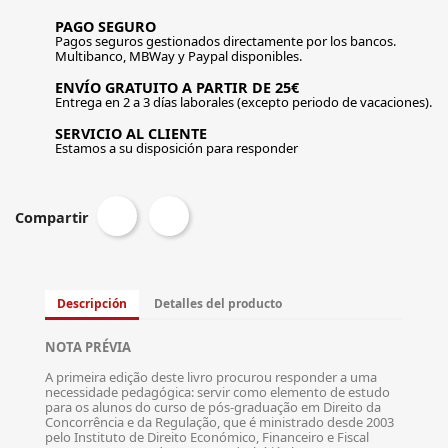
PAGO SEGURO
Pagos seguros gestionados directamente por los bancos.
Multibanco, MBWay y Paypal disponibles.
ENVÍO GRATUITO A PARTIR DE 25€
Entrega en 2 a 3 días laborales (excepto periodo de vacaciones).
SERVICIO AL CLIENTE
Estamos a su disposición para responder
Compartir
Descripción
Detalles del producto
NOTA PRÉVIA
A primeira edição deste livro procurou responder a uma
necessidade pedagógica: servir como elemento de estudo
para os alunos do curso de pós-graduação em Direito da
Concorrência e da Regulação, que é ministrado desde 2003
pelo Instituto de Direito Económico, Financeiro e Fiscal