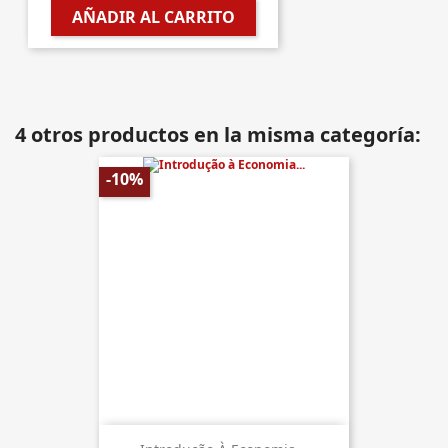
AÑADIR AL CARRITO
4 otros productos en la misma categoría:
-10%