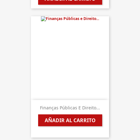
Finanças Públicas E Direito...
AÑADIR AL CARRITO