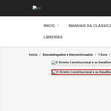
INICIO
MANUAIS DA CLÁSSIC
LIBRERÍAS
Inicio
Descatalogados e Descontinuados
1 Euro