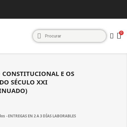
O CONSTITUCIONAL E OS
 DO SÉCULO XXI
INUADO)
dos
ENTREGAS EN 2 A 3 DÍAS LABORABLES