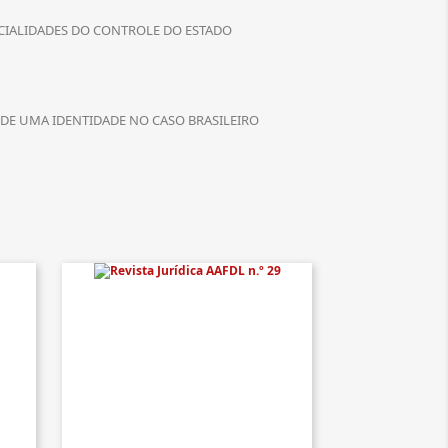
NCIALIDADES DO CONTROLE DO ESTADO
 DE UMA IDENTIDADE NO CASO BRASILEIRO