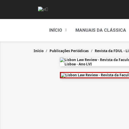
INÍCIO
MANUAIS DA CLÁSSICA
Início
Publicações Periódicas
Revista da FDUL - 