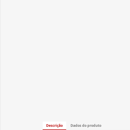
Descrição
Dados do produto