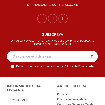
SIGA-NOS NAS NOSSAS REDES SOCIAIS
SUBSCREVA
A NOSSA NEWSLETTER E TENHA ACESSO EM PRIMEIRA MÃO ÀS
NOVIDADES E PROMOÇÕES!
Declaro que li e aceito os termos da Política de Privacidade.
INFORMAÇÕES DA
AAFDL EDITORA
LIVRARIA
Entrega
Política de Privacidade
Livraria AAFDL
Condições Gerais de Venda