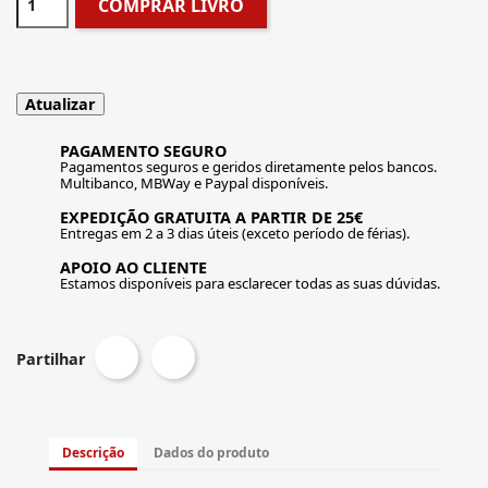
COMPRAR LIVRO
PAGAMENTO SEGURO
Pagamentos seguros e geridos diretamente pelos bancos.
Multibanco, MBWay e Paypal disponíveis.
EXPEDIÇÃO GRATUITA A PARTIR DE 25€
Entregas em 2 a 3 dias úteis (exceto período de férias).
APOIO AO CLIENTE
Estamos disponíveis para esclarecer todas as suas dúvidas.
Partilhar
Descrição
Dados do produto