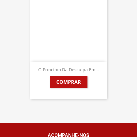
O Princípio Da Desculpa Em...
COMPRAR
ACOMPANHE-NOS