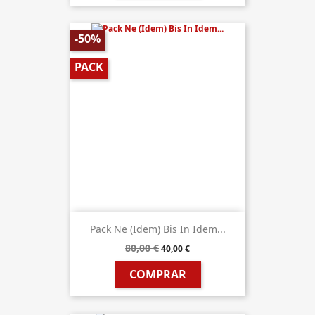
-50%
PACK
Pack Ne (Idem) Bis In Idem...
80,00 €
40,00 €
COMPRAR