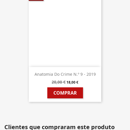
Anatomia Do Crime N.º 9 - 2019
20,00 €
18,00 €
COMPRAR
Clientes que compraram este produto