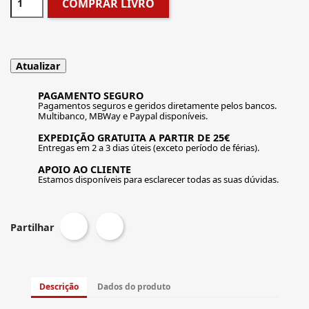
COMPRAR LIVRO
PAGAMENTO SEGURO
Pagamentos seguros e geridos diretamente pelos bancos.
Multibanco, MBWay e Paypal disponíveis.
EXPEDIÇÃO GRATUITA A PARTIR DE 25€
Entregas em 2 a 3 dias úteis (exceto período de férias).
APOIO AO CLIENTE
Estamos disponíveis para esclarecer todas as suas dúvidas.
Partilhar
Descrição
Dados do produto