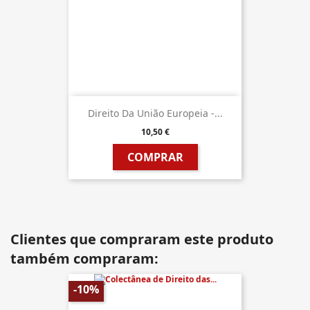
Direito Da União Europeia -...
10,50 €
COMPRAR
Clientes que compraram este produto
também compraram:
-10%