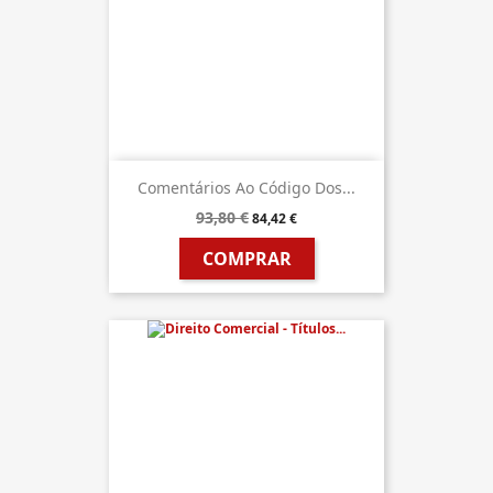
Comentários Ao Código Dos...
93,80 €
84,42 €
COMPRAR