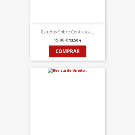
Estudos Sobre Contratos...
15,00 €
13,50 €
COMPRAR