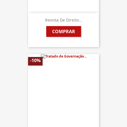
Revista De Direito...
COMPRAR
-10%