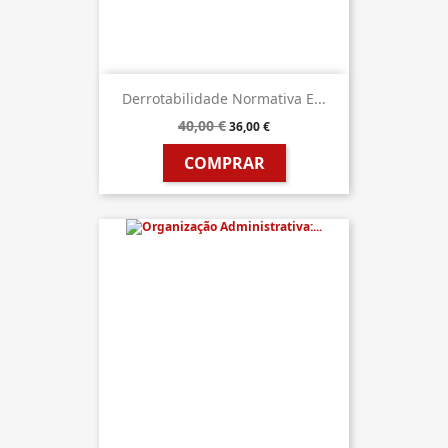
Derrotabilidade Normativa E...
40,00 €
36,00 €
COMPRAR