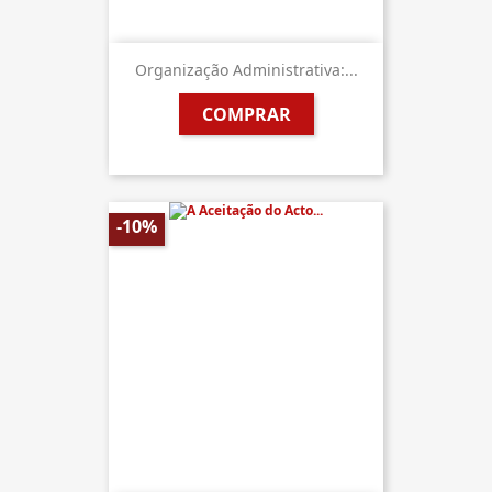
Organização Administrativa:...
COMPRAR
-10%