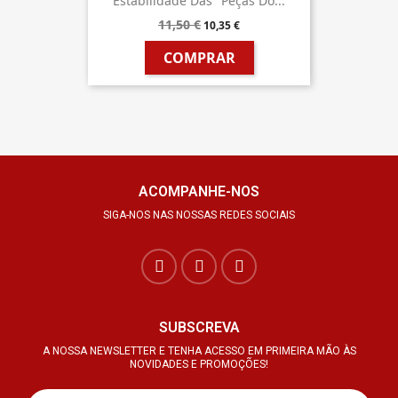
Estabilidade Das "Peças Do...
11,50 €
10,35 €
COMPRAR
ACOMPANHE-NOS
SIGA-NOS NAS NOSSAS REDES SOCIAIS
SUBSCREVA
A NOSSA NEWSLETTER E TENHA ACESSO EM PRIMEIRA MÃO ÀS
NOVIDADES E PROMOÇÕES!