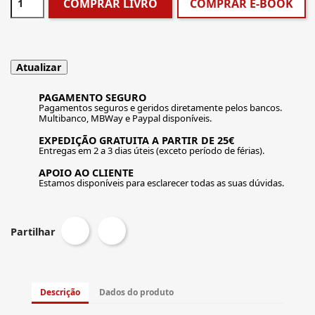
COMPRAR LIVRO
COMPRAR E-BOOK
PAGAMENTO SEGURO
Pagamentos seguros e geridos diretamente pelos bancos.
Multibanco, MBWay e Paypal disponíveis.
EXPEDIÇÃO GRATUITA A PARTIR DE 25€
Entregas em 2 a 3 dias úteis (exceto período de férias).
APOIO AO CLIENTE
Estamos disponíveis para esclarecer todas as suas dúvidas.
Partilhar
Descrição
Dados do produto