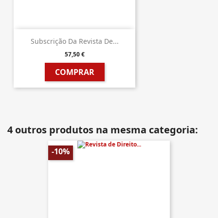
Subscrição Da Revista De...
57,50 €
COMPRAR
4 outros produtos na mesma categoria:
-10%