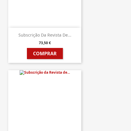
Subscrição Da Revista De...
73,50 €
COMPRAR