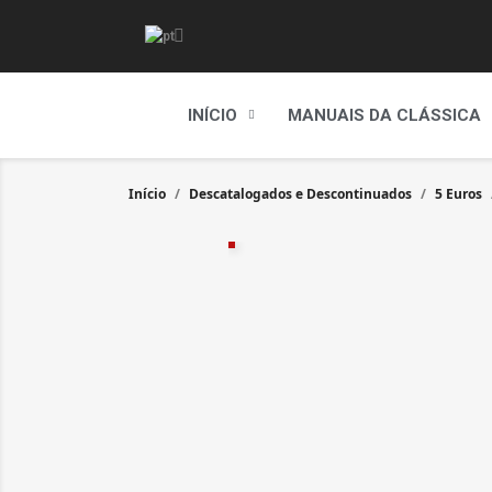
INÍCIO
MANUAIS DA CLÁSSICA
Início
Descatalogados e Descontinuados
5 Euros