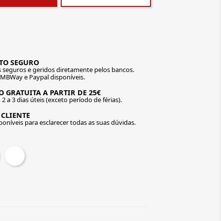
TO SEGURO
seguros e geridos diretamente pelos bancos.
 MBWay e Paypal disponíveis.
 GRATUITA A PARTIR DE 25€
2 a 3 dias úteis (exceto período de férias).
 CLIENTE
oníveis para esclarecer todas as suas dúvidas.