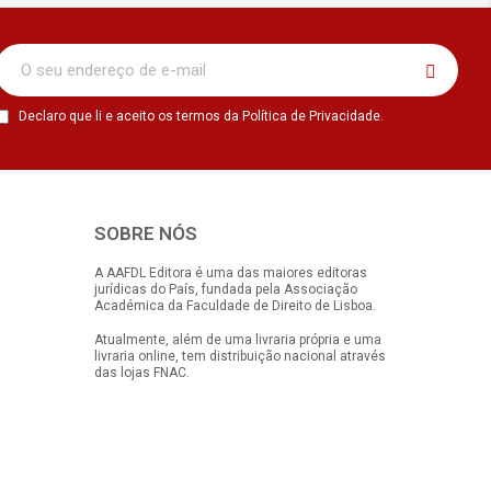
Declaro que li e aceito os termos da Política de Privacidade.
SOBRE NÓS
A AAFDL Editora é uma das maiores editoras
jurídicas do País, fundada pela Associação
Académica da Faculdade de Direito de Lisboa.
Atualmente, além de uma livraria própria e uma
livraria online, tem distribuição nacional através
das lojas FNAC.