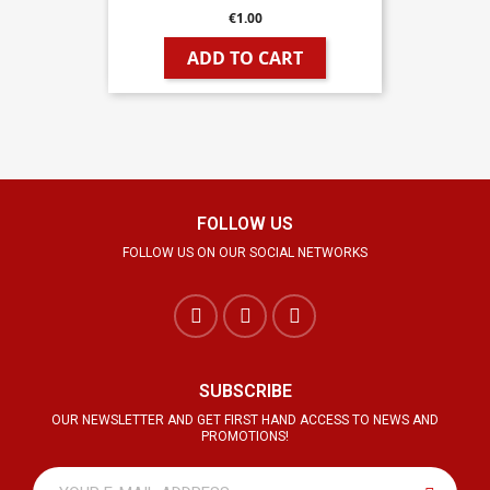
€1.00
ADD TO CART
FOLLOW US
FOLLOW US ON OUR SOCIAL NETWORKS
SUBSCRIBE
OUR NEWSLETTER AND GET FIRST HAND ACCESS TO NEWS AND
PROMOTIONS!