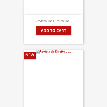
Revista De Direito Do...
ADD TO CART
NEW