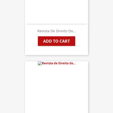
Revista De Direito Do...
ADD TO CART