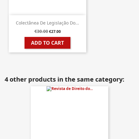
Colectânea De Legislação Do...
€30.00
€27.00
ADD TO CART
4 other products in the same category: