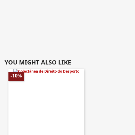
YOU MIGHT ALSO LIKE
-10%