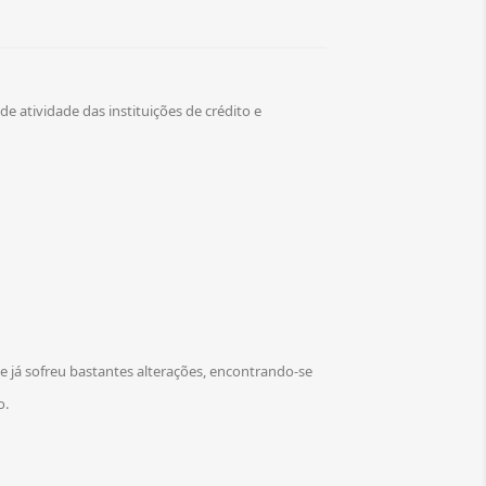
e atividade das instituições de crédito e
já sofreu bastantes alterações, encontrando-se
o.