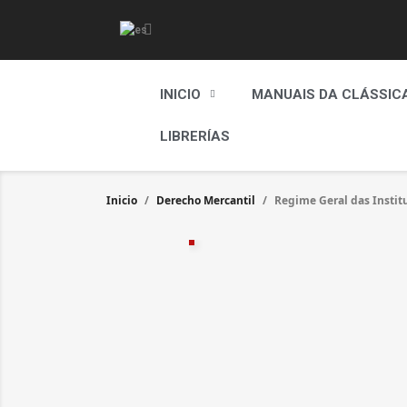
INICIO
MANUAIS DA CLÁSSIC
LIBRERÍAS
Inicio
Derecho Mercantil
Regime Geral das Institu