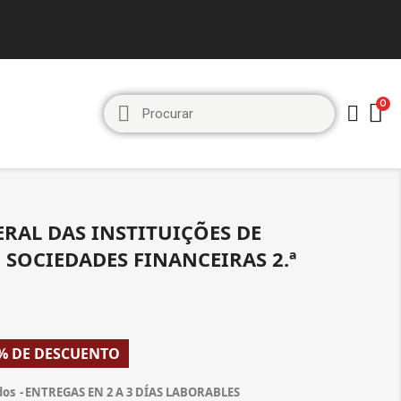
ERAL DAS INSTITUIÇÕES DE
 SOCIEDADES FINANCEIRAS 2.ª
% DE DESCUENTO
dos
ENTREGAS EN 2 A 3 DÍAS LABORABLES