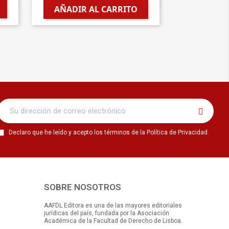

AÑADIR AL CARRITO
Declaro que he leído y acepto los términos de la Política de Privacidad.
SOBRE NOSOTROS
AAFDL Editora es una de las mayores editoriales
jurídicas del país, fundada por la Asociación
Académica de la Facultad de Derecho de Lisboa.