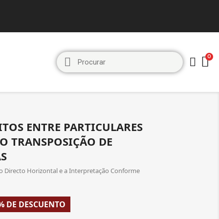
ITOS ENTRE PARTICULARES
ÃO TRANSPOSIÇÃO DE
AS
o Directo Horizontal e a Interpretação Conforme
% DE DESCUENTO