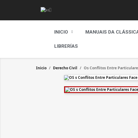
INICIO
MANUAIS DA CLÁSSIC
LIBRERÍAS
Inicio
Derecho Civil
Os Conflitos Entre Particular