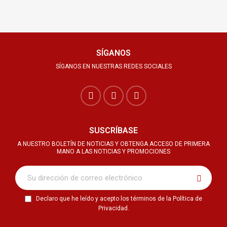
SÍGANOS
SÍGANOS EN NUESTRAS REDES SOCIALES
SUSCRÍBASE
A NUESTRO BOLETÍN DE NOTICIAS Y OBTENGA ACCESO DE PRIMERA
MANO A LAS NOTICIAS Y PROMOCIONES
Declaro que he leído y acepto los términos de la Política de
Privacidad.