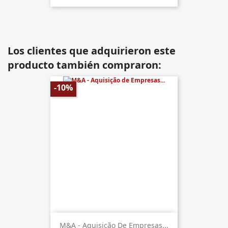
Los clientes que adquirieron este
producto también compraron:
-10%
M&A - Aquisição De Empresas...