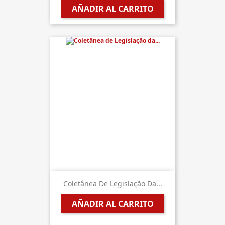
AÑADIR AL CARRITO
Coletânea De Legislação Da...
AÑADIR AL CARRITO