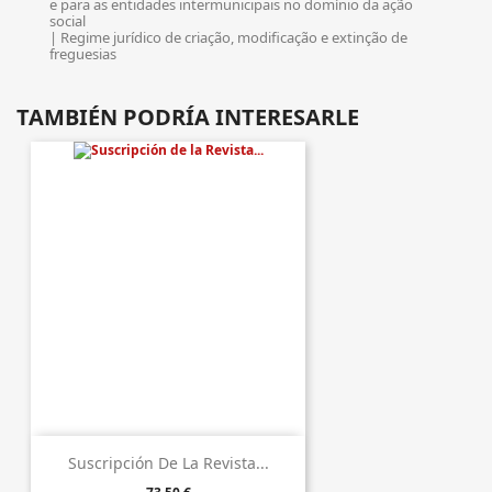
e para as entidades intermunicipais no domínio da ação
social
| Regime jurídico de criação, modificação e extinção de
freguesias
TAMBIÉN PODRÍA INTERESARLE
Suscripción De La Revista...