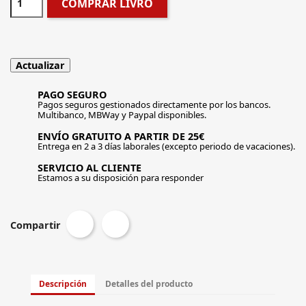
COMPRAR LIVRO
PAGO SEGURO
Pagos seguros gestionados directamente por los bancos.
Multibanco, MBWay y Paypal disponibles.
ENVÍO GRATUITO A PARTIR DE 25€
Entrega en 2 a 3 días laborales (excepto periodo de vacaciones).
SERVICIO AL CLIENTE
Estamos a su disposición para responder
Compartir
Descripción
Detalles del producto