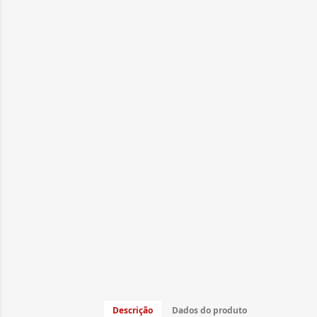
Descrição
Dados do produto