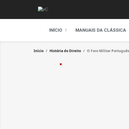
INÍCIO
MANUAIS DA CLÁSSICA
Início
História do Direito
O Foro Militar Português