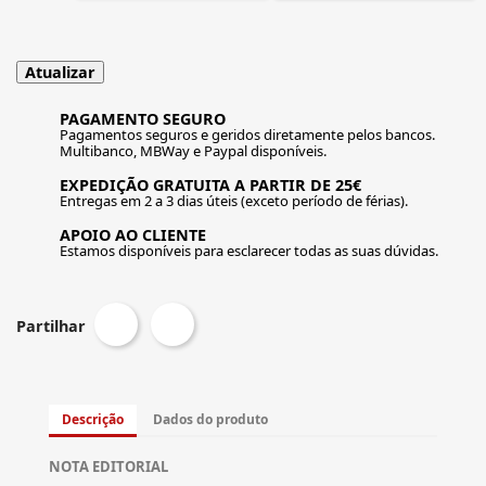
PAGAMENTO SEGURO
Pagamentos seguros e geridos diretamente pelos bancos.
Multibanco, MBWay e Paypal disponíveis.
EXPEDIÇÃO GRATUITA A PARTIR DE 25€
Entregas em 2 a 3 dias úteis (exceto período de férias).
APOIO AO CLIENTE
Estamos disponíveis para esclarecer todas as suas dúvidas.
Partilhar
Descrição
Dados do produto
NOTA EDITORIAL