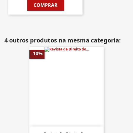
COMPRAR
4 outros produtos na mesma categoria:
-10%