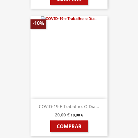
-10%
COVID-19 E Trabalho: O Dia...
20,00 €
18,00 €
COMPRAR