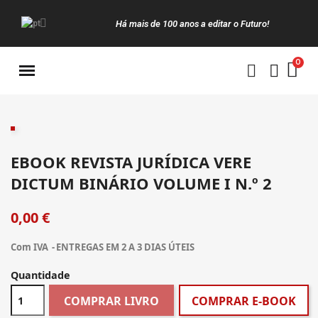
Há mais de 100 anos a editar o Futuro!
Manuais da Clássica
EBOOK REVISTA JURÍDICA VERE
DICTUM BINÁRIO VOLUME I N.º 2
0,00 €
Com IVA
ENTREGAS EM 2 A 3 DIAS ÚTEIS
Quantidade
COMPRAR LIVRO
COMPRAR E-BOOK