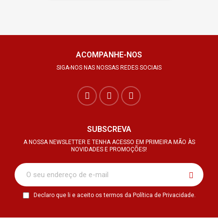
ACOMPANHE-NOS
SIGA-NOS NAS NOSSAS REDES SOCIAIS
SUBSCREVA
A NOSSA NEWSLETTER E TENHA ACESSO EM PRIMEIRA MÃO ÀS
NOVIDADES E PROMOÇÕES!
Declaro que li e aceito os termos da Política de Privacidade.