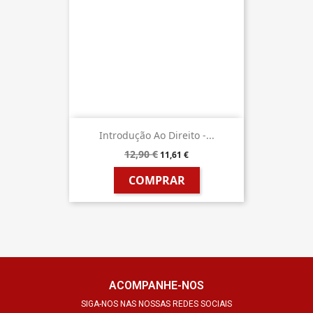
Introdução Ao Direito -...
12,90 €
11,61 €
COMPRAR
ACOMPANHE-NOS
SIGA-NOS NAS NOSSAS REDES SOCIAIS