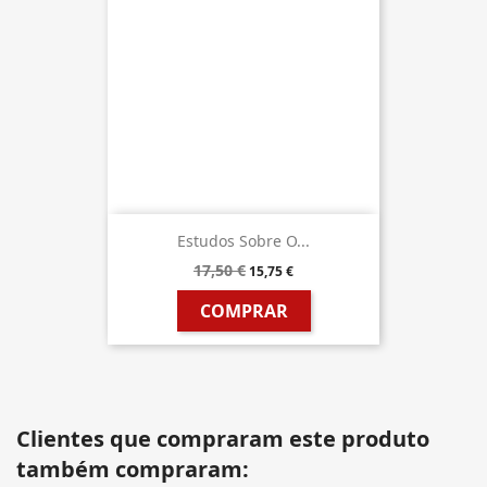
Estudos Sobre O...
17,50 €
15,75 €
COMPRAR
Clientes que compraram este produto
também compraram: