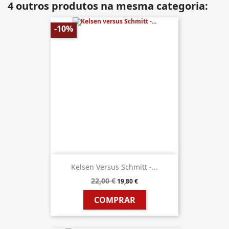
4 outros produtos na mesma categoria:
-10%
Kelsen Versus Schmitt -...
22,00 €
19,80 €
COMPRAR