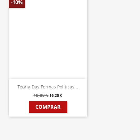
-10%
Teoria Das Formas Políticas...
18,00 €
16,20 €
COMPRAR