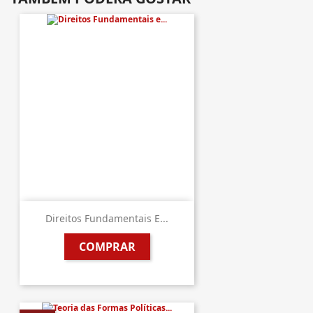
Direitos Fundamentais E...
COMPRAR