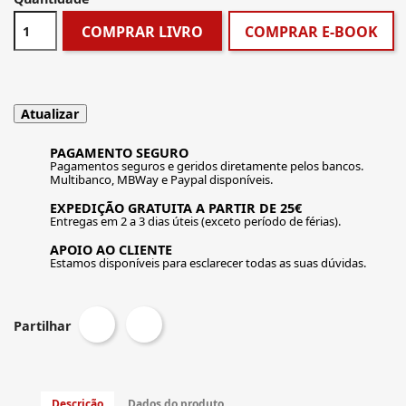
COMPRAR LIVRO
COMPRAR E-BOOK
PAGAMENTO SEGURO
Pagamentos seguros e geridos diretamente pelos bancos.
Multibanco, MBWay e Paypal disponíveis.
EXPEDIÇÃO GRATUITA A PARTIR DE 25€
Entregas em 2 a 3 dias úteis (exceto período de férias).
APOIO AO CLIENTE
Estamos disponíveis para esclarecer todas as suas dúvidas.
Partilhar
Descrição
Dados do produto