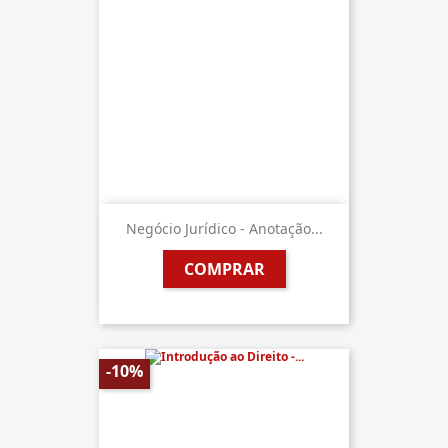
Negócio Jurídico - Anotação...
COMPRAR
-10%