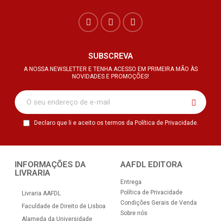
SUBSCREVA
A NOSSA NEWSLETTER E TENHA ACESSO EM PRIMEIRA MÃO ÀS
NOVIDADES E PROMOÇÕES!
Declaro que li e aceito os termos da Política de Privacidade.
INFORMAÇÕES DA
AAFDL EDITORA
LIVRARIA
Entrega
Política de Privacidade
Livraria AAFDL
Condições Gerais de Venda
Faculdade de Direito de Lisboa
Sobre nós
Alameda da Universidade