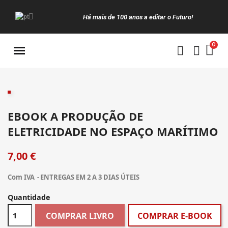
Há mais de 100 anos a editar o Futuro!
Manuais da Clássica
EBOOK A PRODUÇÃO DE
ELETRICIDADE NO ESPAÇO MARÍTIMO
7,00 €
Com IVA
ENTREGAS EM 2 A 3 DIAS ÚTEIS
Quantidade
COMPRAR LIVRO
COMPRAR E-BOOK