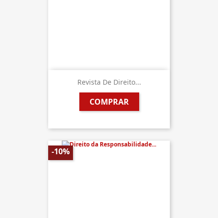
Revista De Direito...
COMPRAR
-10%