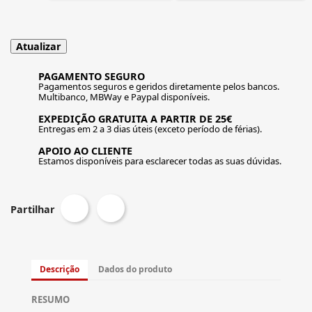
PAGAMENTO SEGURO
Pagamentos seguros e geridos diretamente pelos bancos.
Multibanco, MBWay e Paypal disponíveis.
EXPEDIÇÃO GRATUITA A PARTIR DE 25€
Entregas em 2 a 3 dias úteis (exceto período de férias).
APOIO AO CLIENTE
Estamos disponíveis para esclarecer todas as suas dúvidas.
Partilhar
Descrição
Dados do produto
RESUMO